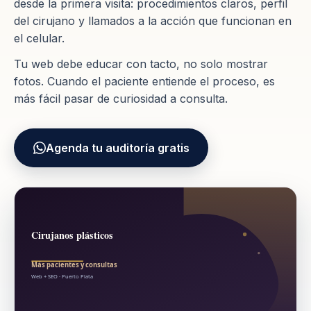
desde la primera visita: procedimientos claros, perfil
del cirujano y llamados a la acción que funcionan en
el celular.
Tu web debe educar con tacto, no solo mostrar
fotos. Cuando el paciente entiende el proceso, es
más fácil pasar de curiosidad a consulta.
Agenda tu auditoría gratis