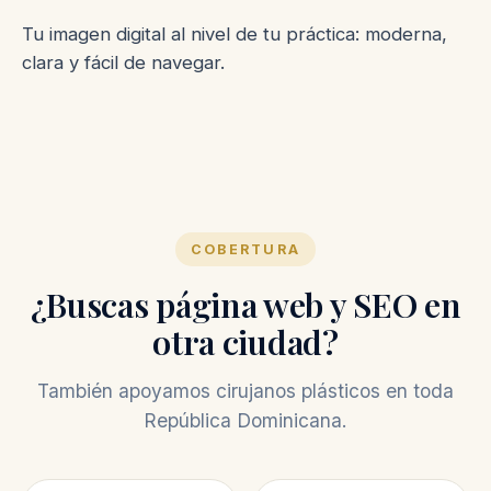
Tu imagen digital al nivel de tu práctica: moderna,
clara y fácil de navegar.
COBERTURA
¿Buscas página web y SEO en
otra ciudad?
También apoyamos cirujanos plásticos en toda
República Dominicana.