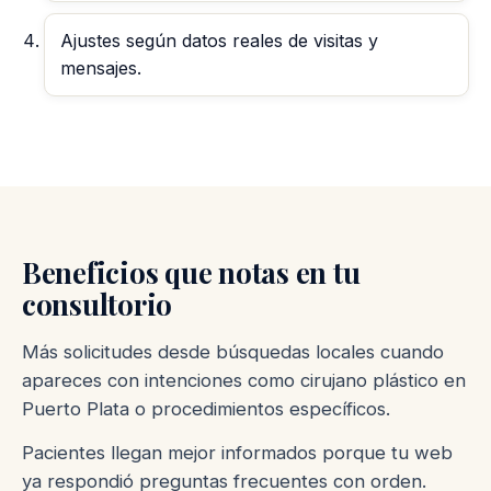
Ajustes según datos reales de visitas y
mensajes.
Beneficios que notas en tu
consultorio
Más solicitudes desde búsquedas locales cuando
apareces con intenciones como cirujano plástico en
Puerto Plata o procedimientos específicos.
Pacientes llegan mejor informados porque tu web
ya respondió preguntas frecuentes con orden.