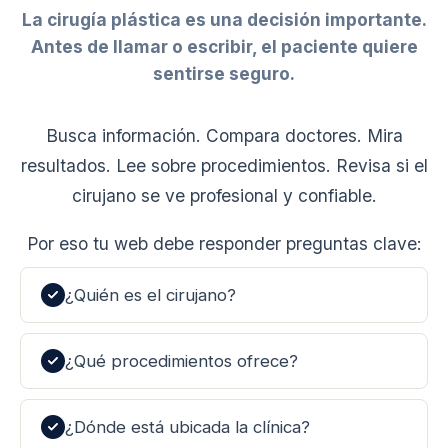
La cirugía plástica es una decisión importante.
Antes de llamar o escribir, el paciente quiere
sentirse seguro.
Busca información. Compara doctores. Mira
resultados. Lee sobre procedimientos. Revisa si el
cirujano se ve profesional y confiable.
Por eso tu web debe responder preguntas clave:
¿Quién es el cirujano?
¿Qué procedimientos ofrece?
¿Dónde está ubicada la clínica?