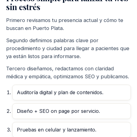
sin estrés
Primero revisamos tu presencia actual y cómo te
buscan en Puerto Plata.
Segundo definimos palabras clave por
procedimiento y ciudad para llegar a pacientes que
ya están listos para informarse.
Tercero diseñamos, redactamos con claridad
médica y empática, optimizamos SEO y publicamos.
Auditoría digital y plan de contenidos.
Diseño + SEO on page por servicio.
Pruebas en celular y lanzamiento.