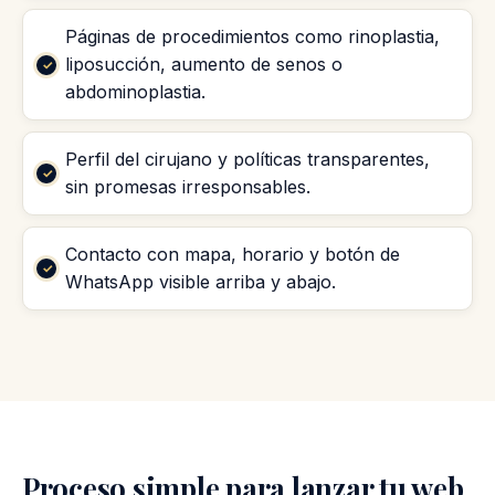
Páginas de procedimientos como rinoplastia,
liposucción, aumento de senos o
abdominoplastia.
Perfil del cirujano y políticas transparentes,
sin promesas irresponsables.
Contacto con mapa, horario y botón de
WhatsApp visible arriba y abajo.
Proceso simple para lanzar tu web