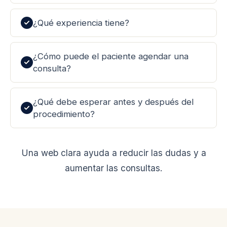
¿Qué experiencia tiene?
¿Cómo puede el paciente agendar una
consulta?
¿Qué debe esperar antes y después del
procedimiento?
Una web clara ayuda a reducir las dudas y a
aumentar las consultas.