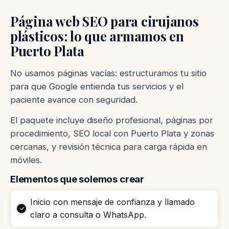
Página web SEO para cirujanos
plásticos: lo que armamos en
Puerto Plata
No usamos páginas vacías: estructuramos tu sitio
para que Google entienda tus servicios y el
paciente avance con seguridad.
El paquete incluye diseño profesional, páginas por
procedimiento, SEO local con Puerto Plata y zonas
cercanas, y revisión técnica para carga rápida en
móviles.
Elementos que solemos crear
Inicio con mensaje de confianza y llamado
claro a consulta o WhatsApp.