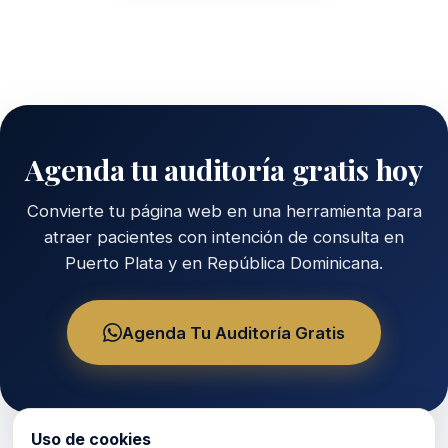
Agenda tu auditoría gratis hoy
Convierte tu página web en una herramienta para
atraer pacientes con intención de consulta en
Puerto Plata y en República Dominicana.
Agenda Tu Auditoría Gratis
Uso de cookies