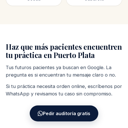
Haz que más pacientes encuentren
tu práctica en Puerto Plata
Tus futuros pacientes ya buscan en Google. La
pregunta es si encuentran tu mensaje claro o no.
Si tu práctica necesita orden online, escríbenos por
WhatsApp y revisamos tu caso sin compromiso.
Pedir auditoría gratis