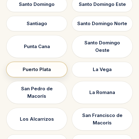
Santo Domingo
Santo Domingo Este
Santiago
Santo Domingo Norte
Santo Domingo
Punta Cana
Oeste
Puerto Plata
La Vega
San Pedro de
La Romana
Macorís
San Francisco de
Los Alcarrizos
Macorís