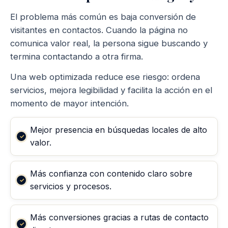
El problema más común es baja conversión de
visitantes en contactos. Cuando la página no
comunica valor real, la persona sigue buscando y
termina contactando a otra firma.
Una web optimizada reduce ese riesgo: ordena
servicios, mejora legibilidad y facilita la acción en el
momento de mayor intención.
Mejor presencia en búsquedas locales de alto
valor.
Más confianza con contenido claro sobre
servicios y procesos.
Más conversiones gracias a rutas de contacto