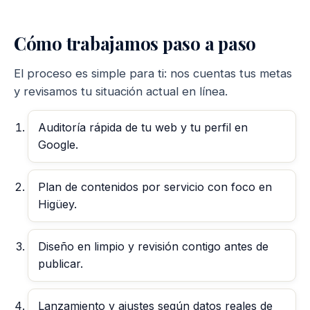
Cómo trabajamos paso a paso
El proceso es simple para ti: nos cuentas tus metas
y revisamos tu situación actual en línea.
Auditoría rápida de tu web y tu perfil en
Google.
Plan de contenidos por servicio con foco en
Higüey.
Diseño en limpio y revisión contigo antes de
publicar.
Lanzamiento y ajustes según datos reales de