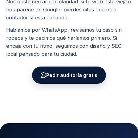
Nos gusta cerrar con claridad: si tu web está vieja o
no aparece en Google, pierdes citas que otro
contador sí está ganando.
Hablamos por WhatsApp, revisamos tu caso sin
rodeos y te decimos qué haríamos primero. Si
encaja con tu ritmo, seguimos con diseño y SEO
local pensado para tu ciudad.
Pedir auditoría gratis