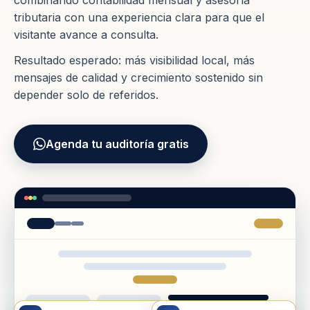
combinando contabilidad mensual y asesoría
tributaria con una experiencia clara para que el
visitante avance a consulta.
Resultado esperado: más visibilidad local, más
mensajes de calidad y crecimiento sostenido sin
depender solo de referidos.
Agenda tu auditoría gratis