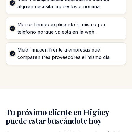
alguien necesita impuestos o nómina.
Menos tiempo explicando lo mismo por
teléfono porque ya está en la web.
Mejor imagen frente a empresas que
comparan tres proveedores el mismo día.
Tu próximo cliente en Higüey
puede estar buscándote hoy