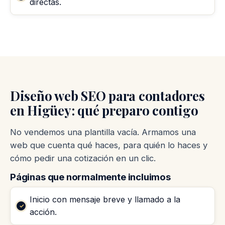
directas.
Diseño web SEO para contadores
en Higüey: qué preparo contigo
No vendemos una plantilla vacía. Armamos una
web que cuenta qué haces, para quién lo haces y
cómo pedir una cotización en un clic.
Páginas que normalmente incluimos
Inicio con mensaje breve y llamado a la
acción.