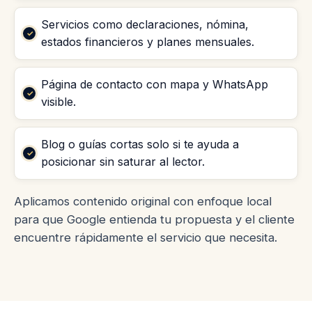
Servicios como declaraciones, nómina,
estados financieros y planes mensuales.
Página de contacto con mapa y WhatsApp
visible.
Blog o guías cortas solo si te ayuda a
posicionar sin saturar al lector.
Aplicamos contenido original con enfoque local
para que Google entienda tu propuesta y el cliente
encuentre rápidamente el servicio que necesita.