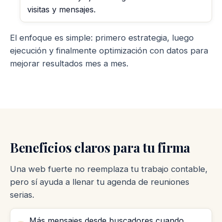
visitas y mensajes.
El enfoque es simple: primero estrategia, luego
ejecución y finalmente optimización con datos para
mejorar resultados mes a mes.
Beneficios claros para tu firma
Una web fuerte no reemplaza tu trabajo contable,
pero sí ayuda a llenar tu agenda de reuniones
serias.
Más mensajes desde buscadores cuando