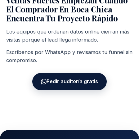
El Comprador En Boca Chica
Encuentra Tu Proyecto Rápido
Los equipos que ordenan datos online cierran más
visitas porque el lead llega informado.
Escríbenos por WhatsApp y revisamos tu funnel sin
compromiso.
Pedir auditoría gratis