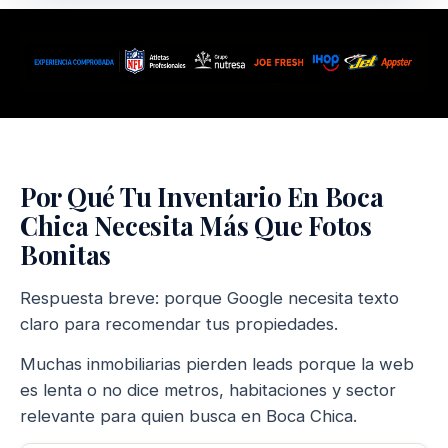
Por Qué Tu Inventario En Boca
Chica Necesita Más Que Fotos
Bonitas
Respuesta breve: porque Google necesita texto
claro para recomendar tus propiedades.
Muchas inmobiliarias pierden leads porque la web
es lenta o no dice metros, habitaciones y sector
relevante para quien busca en Boca Chica.