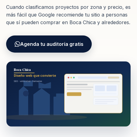
Cuando clasificamos proyectos por zona y precio, es
más fácil que Google recomiende tu sitio a personas
que sí pueden comprar en Boca Chica y alrededores.
Agenda tu auditoría gratis