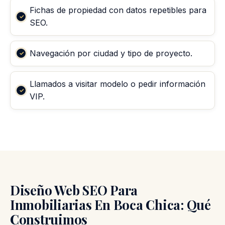
Fichas de propiedad con datos repetibles para
SEO.
Navegación por ciudad y tipo de proyecto.
Llamados a visitar modelo o pedir información
VIP.
Diseño Web SEO Para
Inmobiliarias En Boca Chica: Qué
Construimos