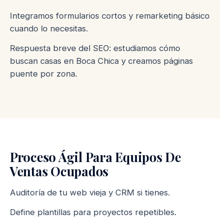
Integramos formularios cortos y remarketing básico
cuando lo necesitas.
Respuesta breve del SEO: estudiamos cómo
buscan casas en Boca Chica y creamos páginas
puente por zona.
Proceso Ágil Para Equipos De
Ventas Ocupados
Auditoría de tu web vieja y CRM si tienes.
Define plantillas para proyectos repetibles.