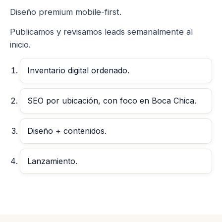
Diseño premium mobile-first.
Publicamos y revisamos leads semanalmente al
inicio.
Inventario digital ordenado.
SEO por ubicación, con foco en Boca Chica.
Diseño + contenidos.
Lanzamiento.