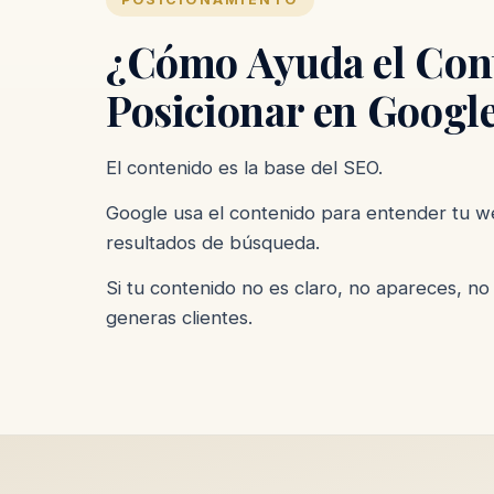
¿Cómo Ayuda el Con
Posicionar en Googl
El contenido es la base del SEO.
Google usa el contenido para entender tu w
resultados de búsqueda.
Si tu contenido no es claro, no apareces, no 
generas clientes.