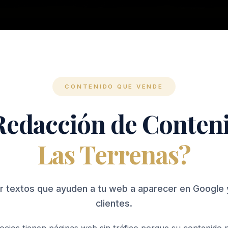
CONTENIDO QUE VENDE
 Redacción de Conten
Las Terrenas?
r textos que ayuden a tu web a aparecer en Google 
clientes.