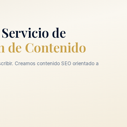
 Servicio de
n de Contenido
scribir. Creamos contenido SEO orientado a