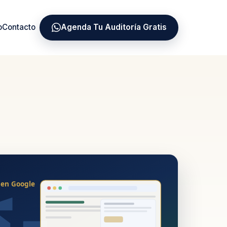
o
Contacto
Agenda Tu Auditoría Gratis