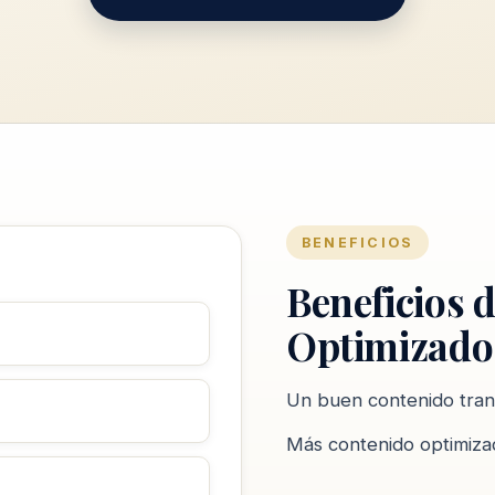
BENEFICIOS
Beneficios 
Optimizado
Un buen contenido tran
Más contenido optimizad