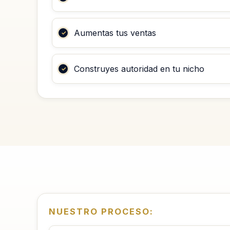
Aumentas tus ventas
Construyes autoridad en tu nicho
NUESTRO PROCESO: