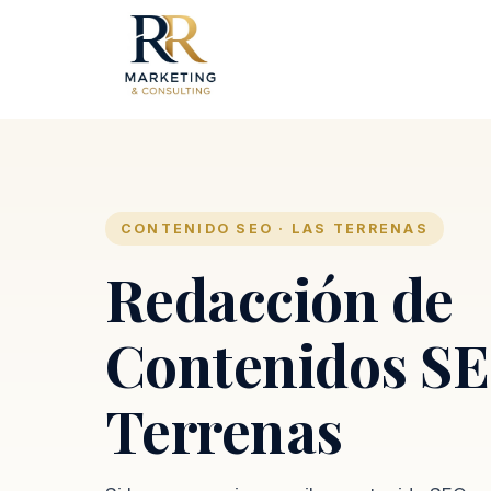
CONTENIDO SEO · LAS TERRENAS
Redacción de
Contenidos SE
Terrenas