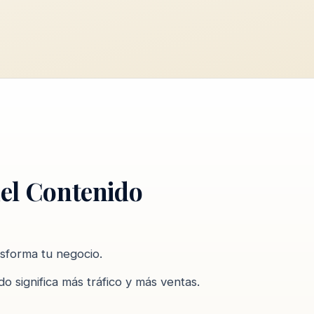
del Contenido
sforma tu negocio.
o significa más tráfico y más ventas.