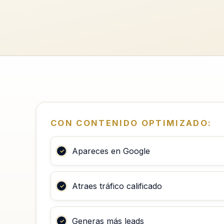
CON CONTENIDO OPTIMIZADO:
Apareces en Google
Atraes tráfico calificado
Generas más leads