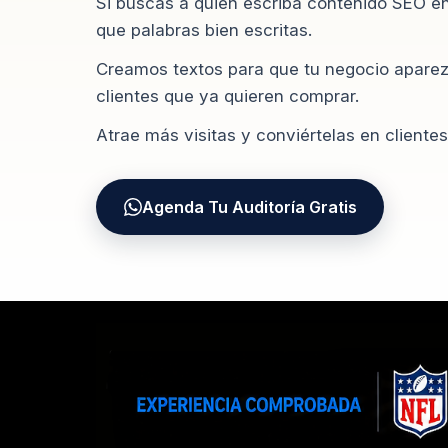
Si buscas a quien escriba contenido SEO e
que palabras bien escritas.
Creamos textos para que tu negocio aparez
clientes que ya quieren comprar.
Atrae más visitas y conviértelas en clientes
Agenda Tu Auditoría Gratis