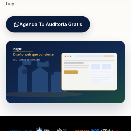
hoy.
Agenda Tu Auditoría Gratis