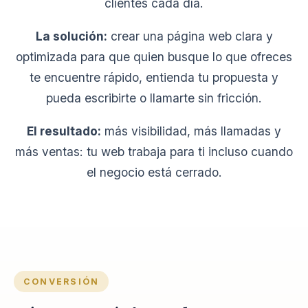
clientes cada día.
La solución:
crear una página web clara y
optimizada para que quien busque lo que ofreces
te encuentre rápido, entienda tu propuesta y
pueda escribirte o llamarte sin fricción.
El resultado:
más visibilidad, más llamadas y
más ventas: tu web trabaja para ti incluso cuando
el negocio está cerrado.
CONVERSIÓN