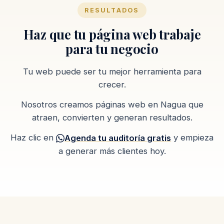
RESULTADOS
Haz que tu página web trabaje
para tu negocio
Tu web puede ser tu mejor herramienta para
crecer.
Nosotros creamos páginas web en Nagua que
atraen, convierten y generan resultados.
Haz clic en
y empieza
Agenda tu auditoría gratis
a generar más clientes hoy.