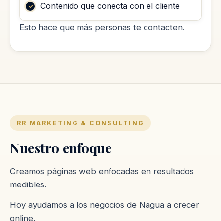
Contenido que conecta con el cliente
Esto hace que más personas te contacten.
RR MARKETING & CONSULTING
Nuestro enfoque
Creamos páginas web enfocadas en resultados
medibles.
Hoy ayudamos a los negocios de Nagua a crecer
online.