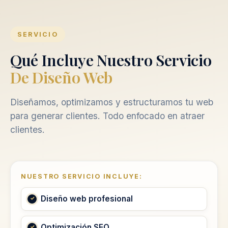
SERVICIO
Qué Incluye Nuestro Servicio
De Diseño Web
Diseñamos, optimizamos y estructuramos tu web
para generar clientes. Todo enfocado en atraer
clientes.
NUESTRO SERVICIO INCLUYE:
Diseño web profesional
Optimización SEO