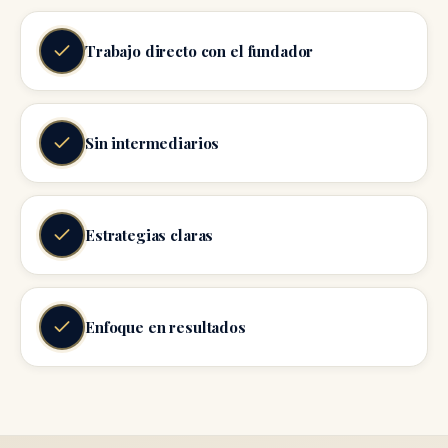
Trabajo directo con el fundador
Sin intermediarios
Estrategias claras
Enfoque en resultados