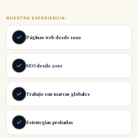
NUESTRA EXPERIENCIA:
Páginas web desde 1999
SEO desde 2010
Trabajo con marcas globales
Estrategias probadas