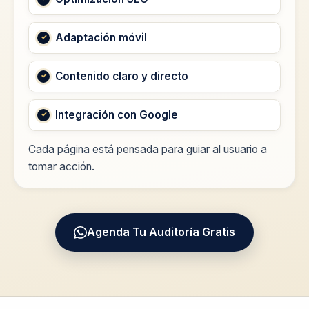
Adaptación móvil
Contenido claro y directo
Integración con Google
Cada página está pensada para guiar al usuario a
tomar acción.
Agenda Tu Auditoría Gratis