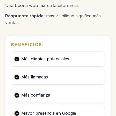
Una buena web marca la diferencia.
Respuesta rápida:
más visibilidad significa más
ventas.
BENEFICIOS:
Más clientes potenciales
Más llamadas
Más confianza
Mayor presencia en Google