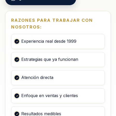
RAZONES PARA TRABAJAR CON
NOSOTROS:
Experiencia real desde 1999
Estrategias que ya funcionan
Atención directa
Enfoque en ventas y clientes
Resultados medibles