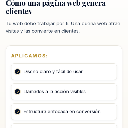
Cómo una página web genera
clientes
Tu web debe trabajar por ti. Una buena web atrae
visitas y las convierte en clientes.
APLICAMOS:
Diseño claro y fácil de usar
Llamados a la acción visibles
Estructura enfocada en conversión