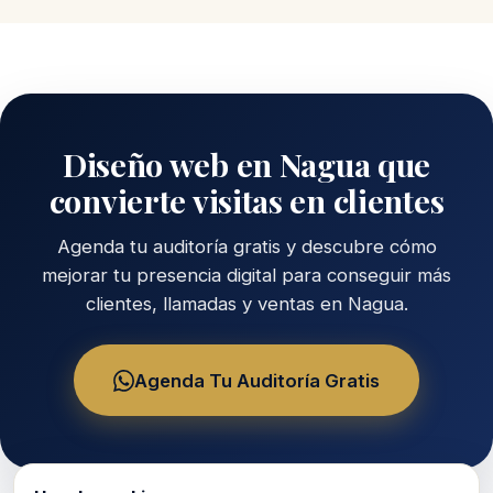
Diseño web en Nagua que
convierte visitas en clientes
Agenda tu auditoría gratis y descubre cómo
mejorar tu presencia digital para conseguir más
clientes, llamadas y ventas en Nagua.
Agenda Tu Auditoría Gratis