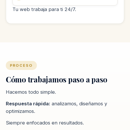
Tu web trabaja para ti 24/7.
PROCESO
Cómo trabajamos paso a paso
Hacemos todo simple.
Respuesta rápida:
analizamos, diseñamos y
optimizamos.
Siempre enfocados en resultados.