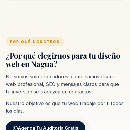
POR QUÉ NOSOTROS
¿Por qué elegirnos para tu diseño
web en Nagua?
No somos solo diseñadores: combinamos diseño
web profesional, SEO y mensajes claros para que
tu inversión se traduzca en contactos.
Nuestro objetivo es que tu web trabaje por ti todos
los días.
Agenda Tu Auditoría Gratis