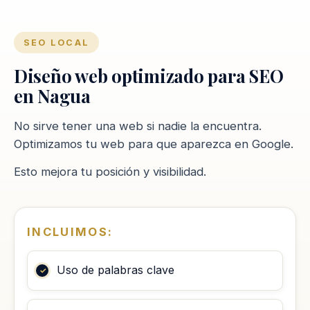
SEO LOCAL
Diseño web optimizado para SEO
en Nagua
No sirve tener una web si nadie la encuentra.
Optimizamos tu web para que aparezca en Google.
Esto mejora tu posición y visibilidad.
INCLUIMOS:
Uso de palabras clave