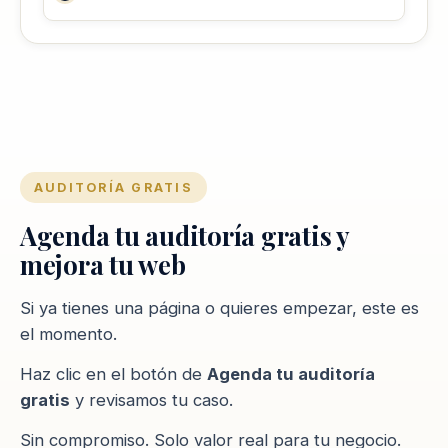
AUDITORÍA GRATIS
Agenda tu auditoría gratis y
mejora tu web
Si ya tienes una página o quieres empezar, este es
el momento.
Haz clic en el botón de
Agenda tu auditoría
gratis
y revisamos tu caso.
Sin compromiso. Solo valor real para tu negocio.