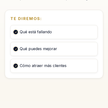
TE DIREMOS:
Qué está fallando
Qué puedes mejorar
Cómo atraer más clientes