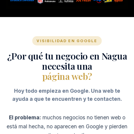
VISIBILIDAD EN GOOGLE
¿Por qué tu negocio en Nagua
necesita una
página web?
Hoy todo empieza en Google. Una web te
ayuda a que te encuentren y te contacten.
El problema:
muchos negocios no tienen web o
está mal hecha, no aparecen en Google y pierden