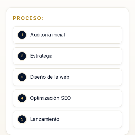
PROCESO:
Auditoría inicial
Estrategia
Diseño de la web
Optimización SEO
Lanzamiento