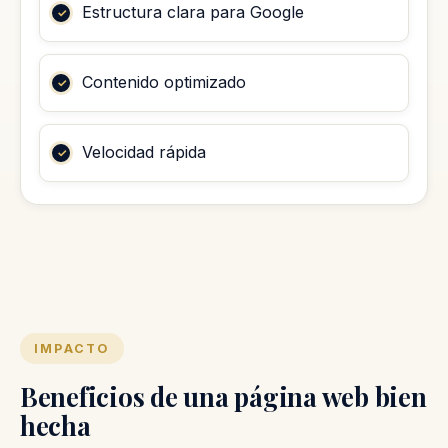
Estructura clara para Google
Contenido optimizado
Velocidad rápida
IMPACTO
Beneficios de una página web bien
hecha