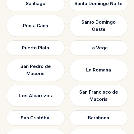
Santiago
Santo Domingo Norte
Santo Domingo
Punta Cana
Oeste
Puerto Plata
La Vega
San Pedro de
La Romana
Macorís
San Francisco de
Los Alcarrizos
Macorís
San Cristóbal
Barahona