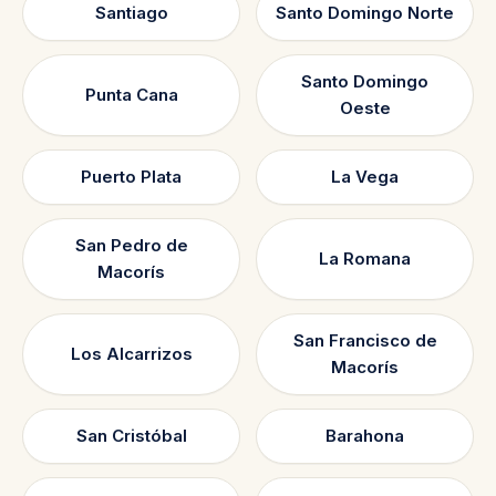
Santiago
Santo Domingo Norte
Santo Domingo
Punta Cana
Oeste
Puerto Plata
La Vega
San Pedro de
La Romana
Macorís
San Francisco de
Los Alcarrizos
Macorís
San Cristóbal
Barahona