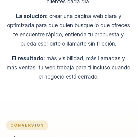
clientes cada día.
La solución:
crear una página web clara y
optimizada para que quien busque lo que ofreces
te encuentre rápido, entienda tu propuesta y
pueda escribirte o llamarte sin fricción.
El resultado:
más visibilidad, más llamadas y
más ventas: tu web trabaja para ti incluso cuando
el negocio está cerrado.
CONVERSIÓN