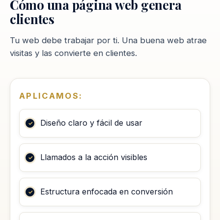
Cómo una página web genera
clientes
Tu web debe trabajar por ti. Una buena web atrae
visitas y las convierte en clientes.
APLICAMOS:
Diseño claro y fácil de usar
Llamados a la acción visibles
Estructura enfocada en conversión