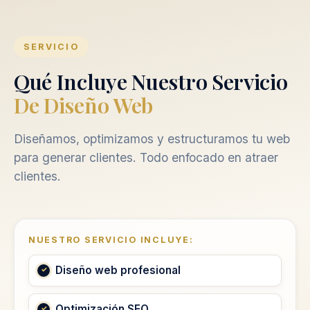
SERVICIO
Qué Incluye Nuestro Servicio
De Diseño Web
Diseñamos, optimizamos y estructuramos tu web
para generar clientes. Todo enfocado en atraer
clientes.
NUESTRO SERVICIO INCLUYE:
Diseño web profesional
Optimización SEO