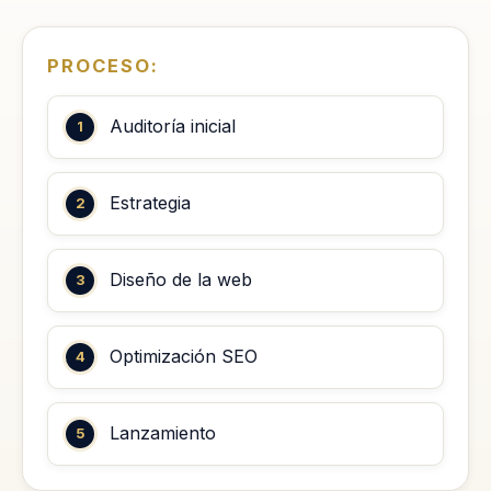
PROCESO:
Auditoría inicial
Estrategia
Diseño de la web
Optimización SEO
Lanzamiento