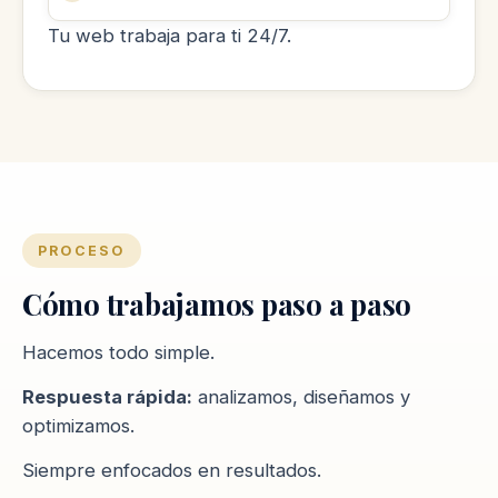
Tu web trabaja para ti 24/7.
PROCESO
Cómo trabajamos paso a paso
Hacemos todo simple.
Respuesta rápida:
analizamos, diseñamos y
optimizamos.
Siempre enfocados en resultados.