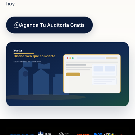
hoy.
Agenda Tu Auditoría Gratis