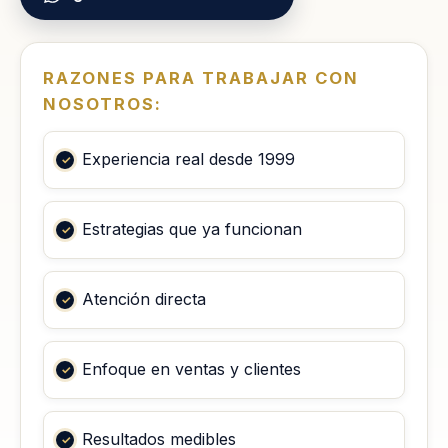
RAZONES PARA TRABAJAR CON
NOSOTROS:
Experiencia real desde 1999
Estrategias que ya funcionan
Atención directa
Enfoque en ventas y clientes
Resultados medibles