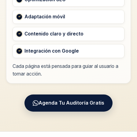
Adaptación móvil
Contenido claro y directo
Integración con Google
Cada página está pensada para guiar al usuario a
tomar acción.
Agenda Tu Auditoría Gratis