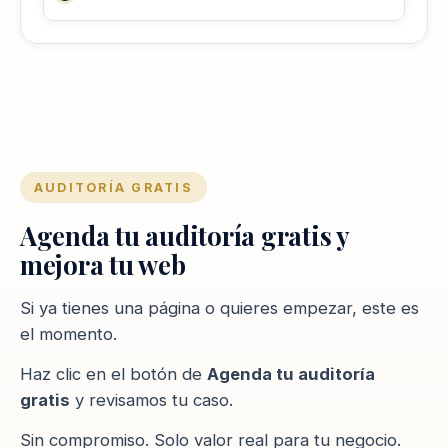
AUDITORÍA GRATIS
Agenda tu auditoría gratis y
mejora tu web
Si ya tienes una página o quieres empezar, este es
el momento.
Haz clic en el botón de
Agenda tu auditoría
gratis
y revisamos tu caso.
Sin compromiso. Solo valor real para tu negocio.