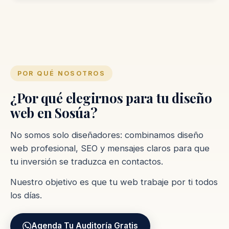
POR QUÉ NOSOTROS
¿Por qué elegirnos para tu diseño
web en Sosúa?
No somos solo diseñadores: combinamos diseño
web profesional, SEO y mensajes claros para que
tu inversión se traduzca en contactos.
Nuestro objetivo es que tu web trabaje por ti todos
los días.
Agenda Tu Auditoría Gratis