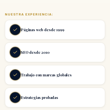
NUESTRA EXPERIENCIA:
Páginas web desde 1999
SEO desde 2010
Trabajo con marcas globales
Estrategias probadas