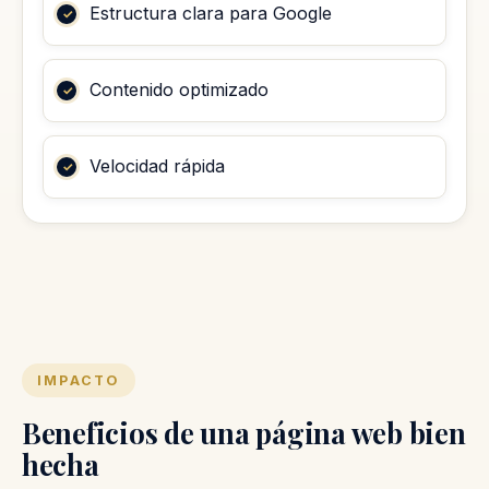
Estructura clara para Google
Contenido optimizado
Velocidad rápida
IMPACTO
Beneficios de una página web bien
hecha