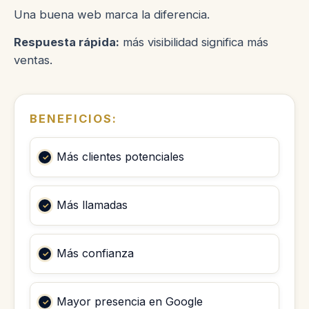
Una buena web marca la diferencia.
Respuesta rápida:
más visibilidad significa más
ventas.
BENEFICIOS:
Más clientes potenciales
Más llamadas
Más confianza
Mayor presencia en Google