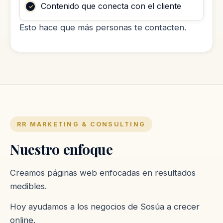
Contenido que conecta con el cliente
Esto hace que más personas te contacten.
RR MARKETING & CONSULTING
Nuestro enfoque
Creamos páginas web enfocadas en resultados
medibles.
Hoy ayudamos a los negocios de Sosúa a crecer
online.