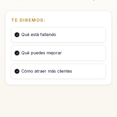
TE DIREMOS:
Qué está fallando
Qué puedes mejorar
Cómo atraer más clientes