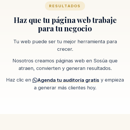
RESULTADOS
Haz que tu página web trabaje
para tu negocio
Tu web puede ser tu mejor herramienta para
crecer.
Nosotros creamos páginas web en Sosúa que
atraen, convierten y generan resultados.
Haz clic en
y empieza
Agenda tu auditoría gratis
a generar más clientes hoy.