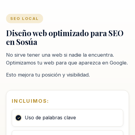
SEO LOCAL
Diseño web optimizado para SEO
en Sosúa
No sirve tener una web si nadie la encuentra.
Optimizamos tu web para que aparezca en Google.
Esto mejora tu posición y visibilidad.
INCLUIMOS:
Uso de palabras clave