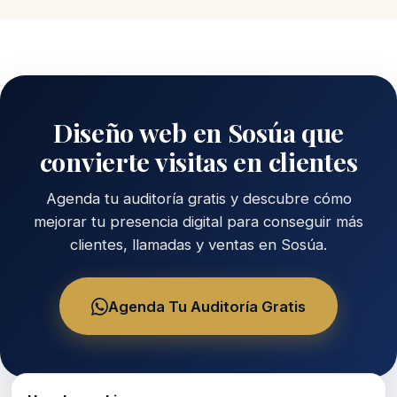
Diseño web en Sosúa que
convierte visitas en clientes
Agenda tu auditoría gratis y descubre cómo
mejorar tu presencia digital para conseguir más
clientes, llamadas y ventas en Sosúa.
Agenda Tu Auditoría Gratis