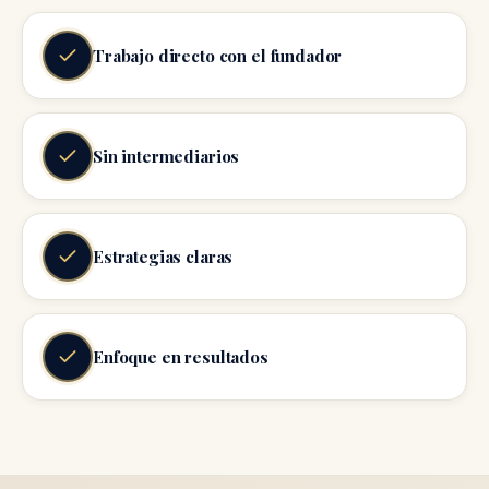
Trabajo directo con el fundador
Sin intermediarios
Estrategias claras
Enfoque en resultados