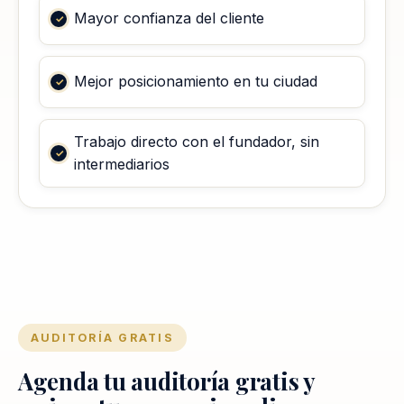
Mayor confianza del cliente
Mejor posicionamiento en tu ciudad
Trabajo directo con el fundador, sin
intermediarios
AUDITORÍA GRATIS
Agenda tu auditoría gratis y