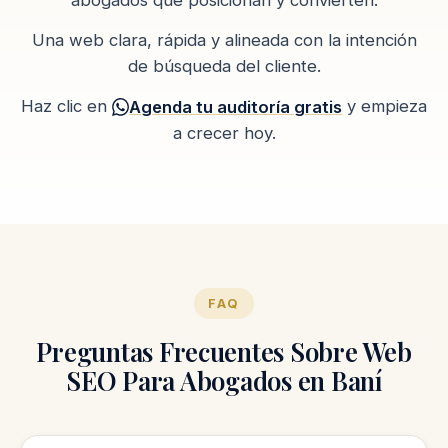
Una web clara, rápida y alineada con la intención
de búsqueda del cliente.
Haz clic en
y empieza
Agenda tu auditoría gratis
a crecer hoy.
FAQ
Preguntas Frecuentes Sobre Web
SEO Para Abogados en Baní