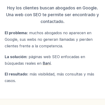
Hoy los clientes buscan abogados en Google.
Una web con SEO te permite ser encontrado y
contactado.
El problema:
muchos abogados no aparecen en
Google, sus webs no generan llamadas y pierden
clientes frente a la competencia.
La solución:
páginas web SEO enfocadas en
búsquedas reales en
Baní
.
El resultado:
más visibilidad, más consultas y más
casos.