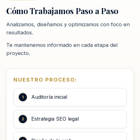
Cómo Trabajamos Paso a Paso
Analizamos, diseñamos y optimizamos con foco en
resultados.
Te mantenemos informado en cada etapa del
proyecto.
NUESTRO PROCESO:
Auditoría inicial
Estrategia SEO legal