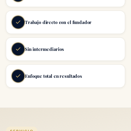
Trabajo directo con el fundador
Sin intermediarios
Enfoque total en resultados