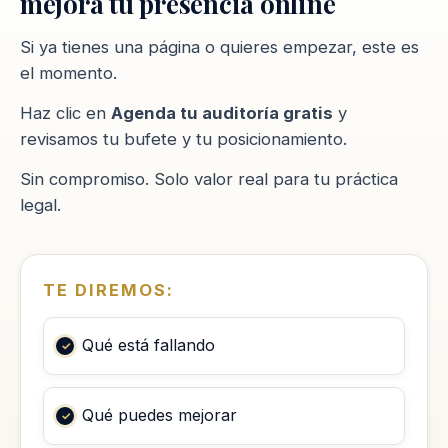
mejora tu presencia online
Si ya tienes una página o quieres empezar, este es
el momento.
Haz clic en
Agenda tu auditoría gratis
y
revisamos tu bufete y tu posicionamiento.
Sin compromiso. Solo valor real para tu práctica
legal.
TE DIREMOS:
Qué está fallando
Qué puedes mejorar