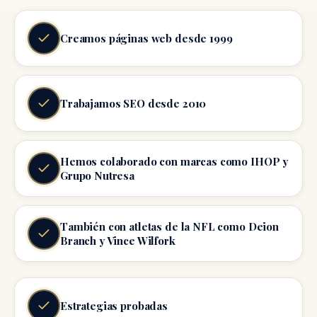
Creamos páginas web desde 1999
Trabajamos SEO desde 2010
Hemos colaborado con marcas como IHOP y
Grupo Nutresa
También con atletas de la NFL como Deion
Branch y Vince Wilfork
Estrategias probadas