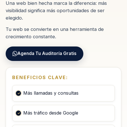
Una web bien hecha marca la diferencia: más
visibilidad significa más oportunidades de ser
elegido.
Tu web se convierte en una herramienta de
crecimiento constante.
Agenda Tu Auditoría Gratis
BENEFICIOS CLAVE:
Más llamadas y consultas
Más tráfico desde Google