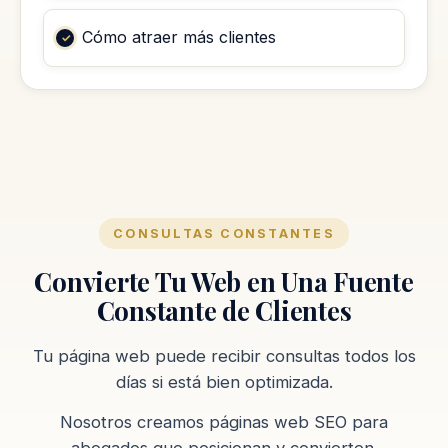
Cómo atraer más clientes
CONSULTAS CONSTANTES
Convierte Tu Web en Una Fuente
Constante de Clientes
Tu página web puede recibir consultas todos los
días si está bien optimizada.
Nosotros creamos páginas web SEO para
abogados que posicionan y convierten.