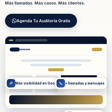
Más llamadas. Más casos. Más clientes.
Agenda Tu Auditoría Gratis
🔎
📞
Más visibilidad en Google
+ llamadas y mensajes