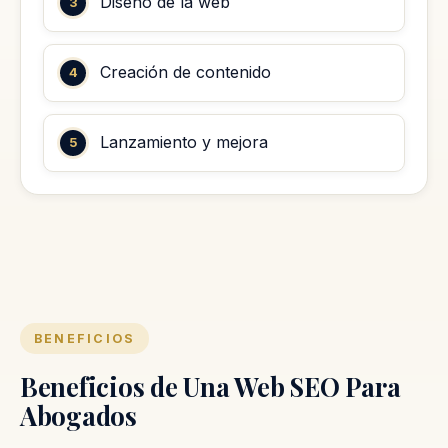
Diseño de la web
Creación de contenido
Lanzamiento y mejora
BENEFICIOS
Beneficios de Una Web SEO Para
Abogados