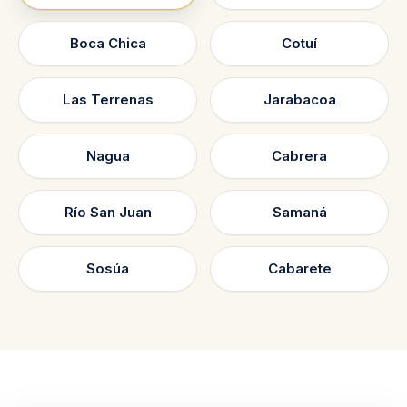
Boca Chica
Cotuí
Las Terrenas
Jarabacoa
Nagua
Cabrera
Río San Juan
Samaná
Sosúa
Cabarete