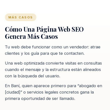
MÁS CASOS
Cómo Una Página Web SEO
Genera Más Casos
Tu web debe funcionar como un vendedor: atrae
clientes y los guía para que te contacten.
Una web optimizada convierte visitas en consultas
cuando el mensaje y la estructura están alineados
con la búsqueda del usuario.
En Baní, quien aparece primero para “abogado en
[ciudad]” o servicios legales concretos gana la
primera oportunidad de ser llamado.