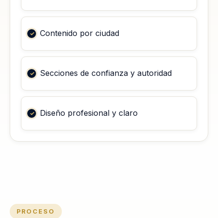
Contenido por ciudad
Secciones de confianza y autoridad
Diseño profesional y claro
PROCESO