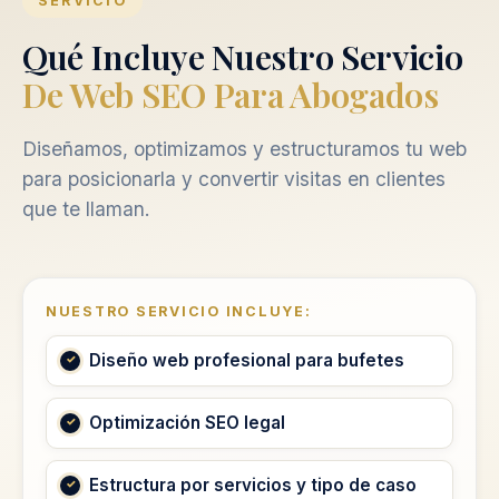
SERVICIO
Qué Incluye Nuestro Servicio
De Web SEO Para Abogados
Diseñamos, optimizamos y estructuramos tu web
para posicionarla y convertir visitas en clientes
que te llaman.
NUESTRO SERVICIO INCLUYE:
Diseño web profesional para bufetes
Optimización SEO legal
Estructura por servicios y tipo de caso