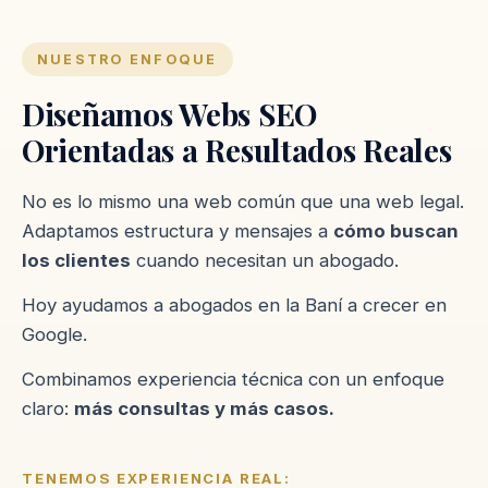
NUESTRO ENFOQUE
Diseñamos Webs SEO
Orientadas a Resultados Reales
No es lo mismo una web común que una web legal.
Adaptamos estructura y mensajes a
cómo buscan
los clientes
cuando necesitan un abogado.
Hoy ayudamos a abogados en la Baní a crecer en
Google.
Combinamos experiencia técnica con un enfoque
claro:
más consultas y más casos.
TENEMOS EXPERIENCIA REAL: