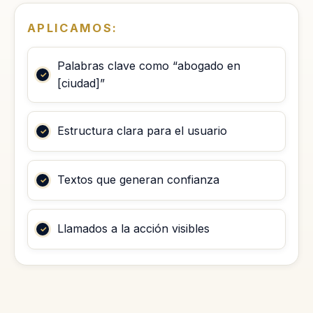
APLICAMOS:
Palabras clave como “abogado en
[ciudad]”
Estructura clara para el usuario
Textos que generan confianza
Llamados a la acción visibles