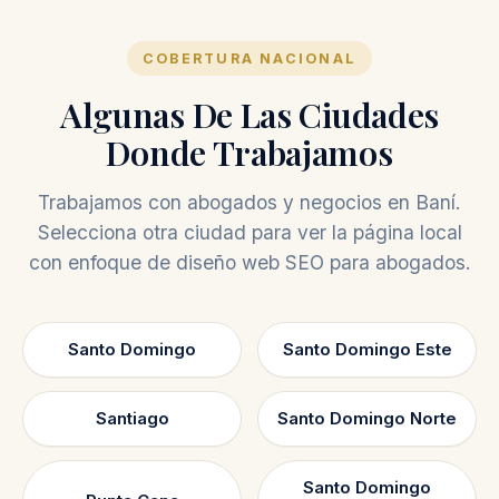
COBERTURA NACIONAL
Algunas De Las Ciudades
Donde Trabajamos
Trabajamos con abogados y negocios en Baní.
Selecciona otra ciudad para ver la página local
con enfoque de diseño web SEO para abogados.
Santo Domingo
Santo Domingo Este
Santiago
Santo Domingo Norte
Santo Domingo