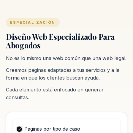
ESPECIALIZACIÓN
Diseño Web Especializado Para
Abogados
No es lo mismo una web común que una web legal.
Creamos páginas adaptadas a tus servicios y a la
forma en que los clientes buscan ayuda.
Cada elemento está enfocado en generar
consultas.
Páginas por tipo de caso