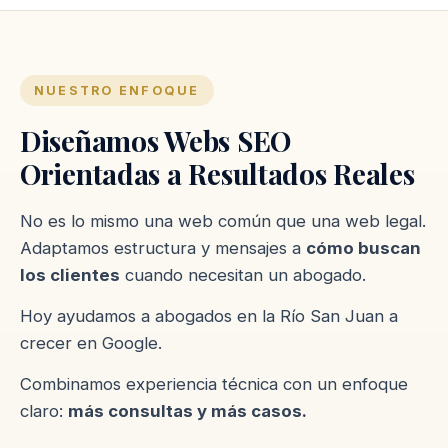
NUESTRO ENFOQUE
Diseñamos Webs SEO
Orientadas a Resultados Reales
No es lo mismo una web común que una web legal.
Adaptamos estructura y mensajes a
cómo buscan
los clientes
cuando necesitan un abogado.
Hoy ayudamos a abogados en la Río San Juan a
crecer en Google.
Combinamos experiencia técnica con un enfoque
claro:
más consultas y más casos.