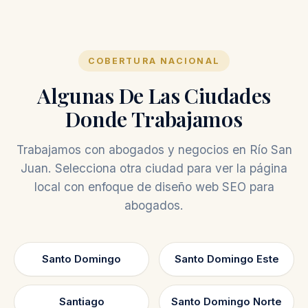
COBERTURA NACIONAL
Algunas De Las Ciudades
Donde Trabajamos
Trabajamos con abogados y negocios en Río San
Juan. Selecciona otra ciudad para ver la página
local con enfoque de diseño web SEO para
abogados.
Santo Domingo
Santo Domingo Este
Santiago
Santo Domingo Norte