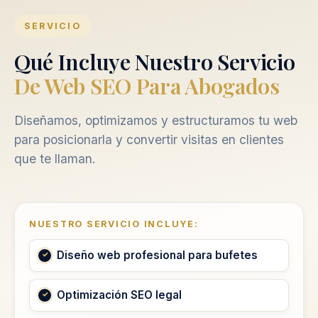
SERVICIO
Qué Incluye Nuestro Servicio
De Web SEO Para Abogados
Diseñamos, optimizamos y estructuramos tu web
para posicionarla y convertir visitas en clientes
que te llaman.
NUESTRO SERVICIO INCLUYE:
Diseño web profesional para bufetes
Optimización SEO legal