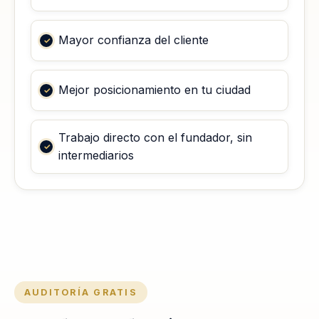
Mayor confianza del cliente
Mejor posicionamiento en tu ciudad
Trabajo directo con el fundador, sin
intermediarios
AUDITORÍA GRATIS