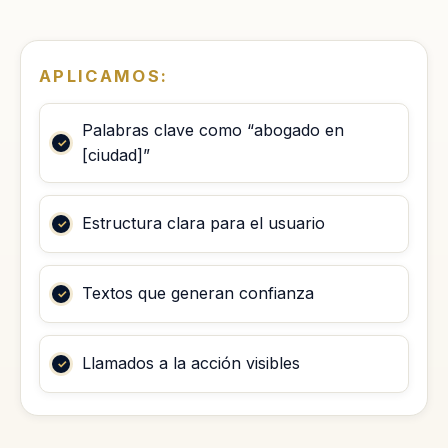
APLICAMOS:
Palabras clave como “abogado en
[ciudad]”
Estructura clara para el usuario
Textos que generan confianza
Llamados a la acción visibles