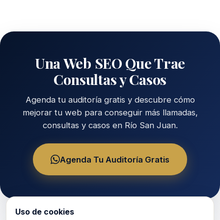
Una Web SEO Que Trae
Consultas y Casos
Agenda tu auditoría gratis y descubre cómo
mejorar tu web para conseguir más llamadas,
consultas y casos en Río San Juan.
Agenda Tu Auditoría Gratis
Uso de cookies