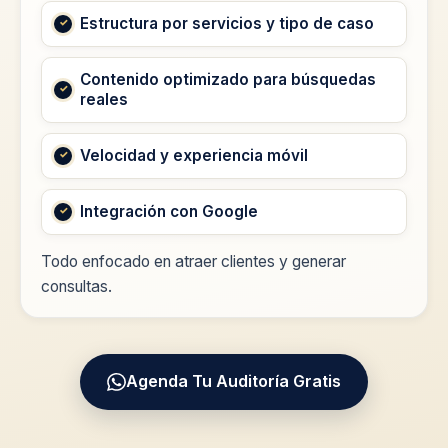
Estructura por servicios y tipo de caso
Contenido optimizado para búsquedas
reales
Velocidad y experiencia móvil
Integración con Google
Todo enfocado en atraer clientes y generar
consultas.
Agenda Tu Auditoría Gratis