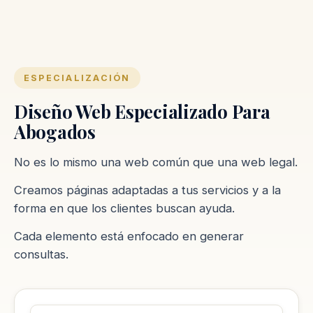
ESPECIALIZACIÓN
Diseño Web Especializado Para
Abogados
No es lo mismo una web común que una web legal.
Creamos páginas adaptadas a tus servicios y a la
forma en que los clientes buscan ayuda.
Cada elemento está enfocado en generar
consultas.