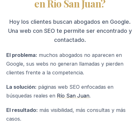
en Río San Juan?
Hoy los clientes buscan abogados en Google.
Una web con SEO te permite ser encontrado y
contactado.
El problema:
muchos abogados no aparecen en
Google, sus webs no generan llamadas y pierden
clientes frente a la competencia.
La solución:
páginas web SEO enfocadas en
búsquedas reales en
Río San Juan
.
El resultado:
más visibilidad, más consultas y más
casos.