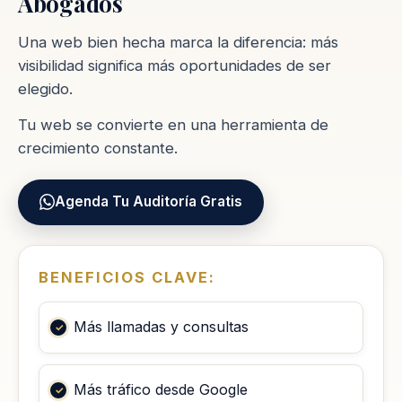
Abogados
Una web bien hecha marca la diferencia: más
visibilidad significa más oportunidades de ser
elegido.
Tu web se convierte en una herramienta de
crecimiento constante.
Agenda Tu Auditoría Gratis
BENEFICIOS CLAVE:
Más llamadas y consultas
Más tráfico desde Google