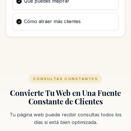
Qué puedes mejorar
Cómo atraer más clientes
CONSULTAS CONSTANTES
Convierte Tu Web en Una Fuente
Constante de Clientes
Tu página web puede recibir consultas todos los
días si está bien optimizada.