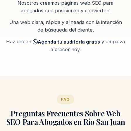
Nosotros creamos páginas web SEO para
abogados que posicionan y convierten.
Una web clara, rápida y alineada con la intención
de búsqueda del cliente.
Haz clic en
y empieza
Agenda tu auditoría gratis
a crecer hoy.
FAQ
Preguntas Frecuentes Sobre Web
SEO Para Abogados en Río San Juan