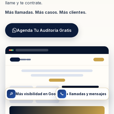
llame y te contrate.
Más llamadas. Más casos. Más clientes.
Agenda Tu Auditoría Gratis
🔎
📞
Más visibilidad en Google
+ llamadas y mensajes