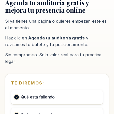
Agenda tu auditoría gratis y
mejora tu presencia online
Si ya tienes una página o quieres empezar, este es
el momento.
Haz clic en
Agenda tu auditoría gratis
y
revisamos tu bufete y tu posicionamiento.
Sin compromiso. Solo valor real para tu práctica
legal.
TE DIREMOS:
Qué está fallando