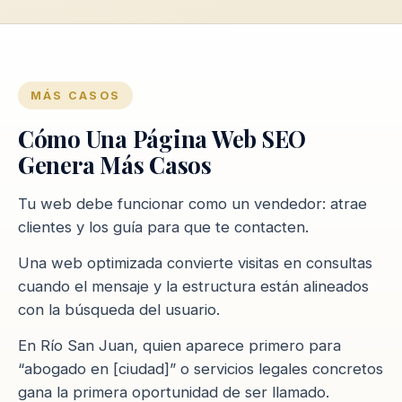
MÁS CASOS
Cómo Una Página Web SEO
Genera Más Casos
Tu web debe funcionar como un vendedor: atrae
clientes y los guía para que te contacten.
Una web optimizada convierte visitas en consultas
cuando el mensaje y la estructura están alineados
con la búsqueda del usuario.
En Río San Juan, quien aparece primero para
“abogado en [ciudad]” o servicios legales concretos
gana la primera oportunidad de ser llamado.