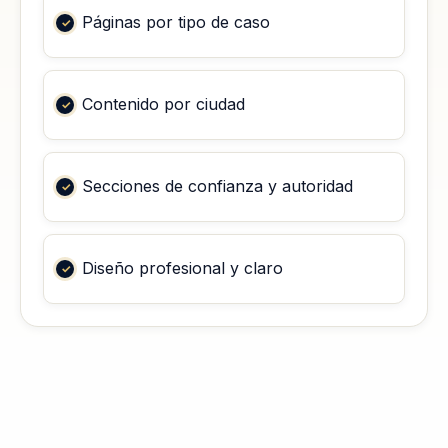
Páginas por tipo de caso
Contenido por ciudad
Secciones de confianza y autoridad
Diseño profesional y claro