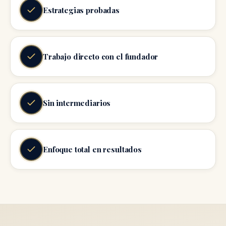
Estrategias probadas
Trabajo directo con el fundador
Sin intermediarios
Enfoque total en resultados