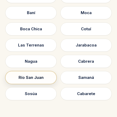
Baní
Moca
Boca Chica
Cotuí
Las Terrenas
Jarabacoa
Nagua
Cabrera
Río San Juan
Samaná
Sosúa
Cabarete