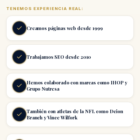
TENEMOS EXPERIENCIA REAL:
Creamos páginas web desde 1999
Trabajamos SEO desde 2010
Hemos colaborado con marcas como IHOP y
Grupo Nutresa
También con atletas de la NFL como Deion
Branch y Vince Wilfork