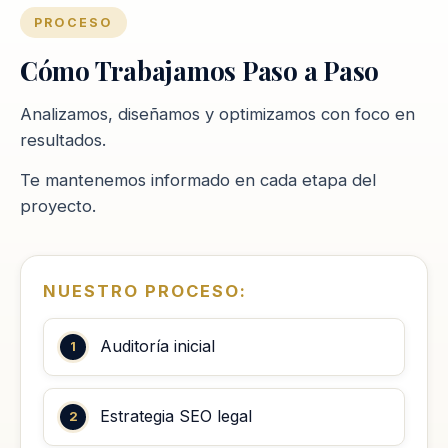
PROCESO
Cómo Trabajamos Paso a Paso
Analizamos, diseñamos y optimizamos con foco en
resultados.
Te mantenemos informado en cada etapa del
proyecto.
NUESTRO PROCESO:
Auditoría inicial
Estrategia SEO legal