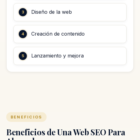
Diseño de la web
Creación de contenido
Lanzamiento y mejora
BENEFICIOS
Beneficios de Una Web SEO Para