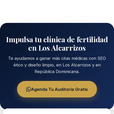
Impulsa tu clínica de fertilidad
en Los Alcarrizos
Te ayudamos a ganar más citas médicas con SEO
ético y diseño limpio, en Los Alcarrizos y en
República Dominicana.
Agenda Tu Auditoría Gratis