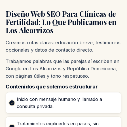
Diseño Web SEO Para Clínicas de
Fertilidad: Lo Que Publicamos en
Los Alcarrizos
Creamos rutas claras: educación breve, testimonios
opcionales y datos de contacto directo.
Trabajamos palabras que las parejas sí escriben en
Google en Los Alcarrizos y República Dominicana,
con páginas útiles y tono respetuoso.
Contenidos que solemos estructurar
Inicio con mensaje humano y llamado a
consulta privada.
Tratamientos explicados en pasos, sin