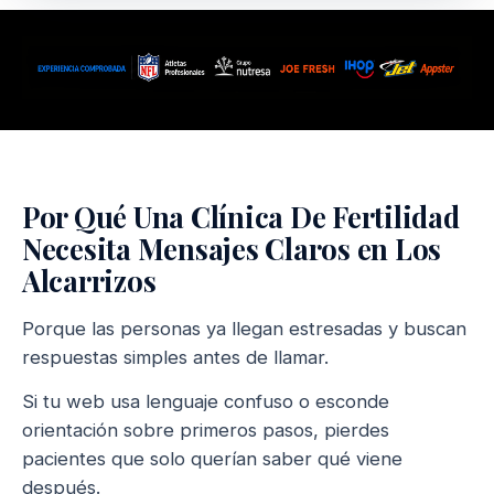
Por Qué Una Clínica De Fertilidad
Necesita Mensajes Claros en Los
Alcarrizos
Porque las personas ya llegan estresadas y buscan
respuestas simples antes de llamar.
Si tu web usa lenguaje confuso o esconde
orientación sobre primeros pasos, pierdes
pacientes que solo querían saber qué viene
después.