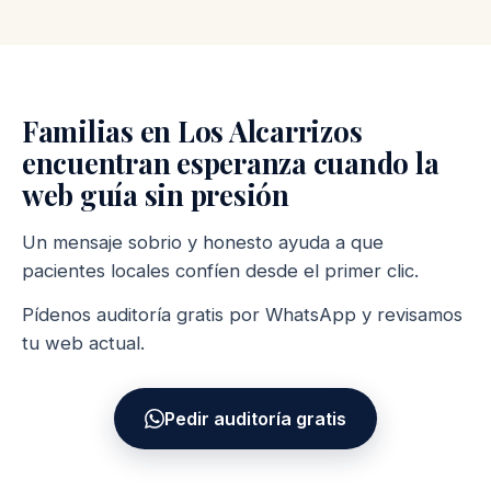
Familias en Los Alcarrizos
encuentran esperanza cuando la
web guía sin presión
Un mensaje sobrio y honesto ayuda a que
pacientes locales confíen desde el primer clic.
Pídenos auditoría gratis por WhatsApp y revisamos
tu web actual.
Pedir auditoría gratis