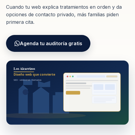
Cuando tu web explica tratamientos en orden y da
opciones de contacto privado, más familias piden
primera cita.
Agenda tu auditoría gratis