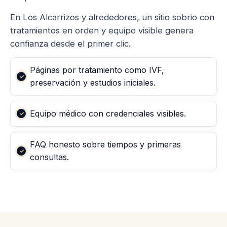
En Los Alcarrizos y alrededores, un sitio sobrio con
tratamientos en orden y equipo visible genera
confianza desde el primer clic.
Páginas por tratamiento como IVF,
preservación y estudios iniciales.
Equipo médico con credenciales visibles.
FAQ honesto sobre tiempos y primeras
consultas.