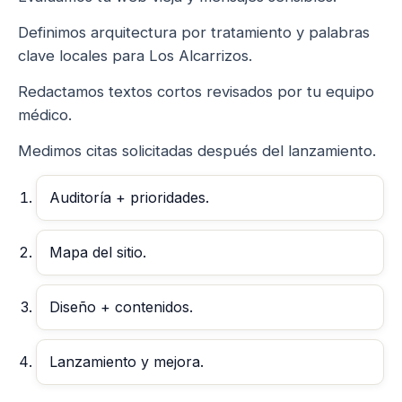
Definimos arquitectura por tratamiento y palabras
clave locales para Los Alcarrizos.
Redactamos textos cortos revisados por tu equipo
médico.
Medimos citas solicitadas después del lanzamiento.
Auditoría + prioridades.
Mapa del sitio.
Diseño + contenidos.
Lanzamiento y mejora.