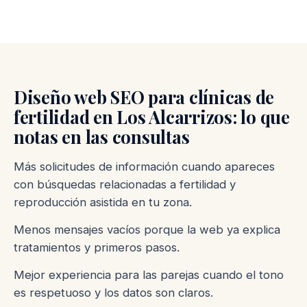
Diseño web SEO para clínicas de
fertilidad en Los Alcarrizos: lo que
notas en las consultas
Más solicitudes de información cuando apareces
con búsquedas relacionadas a fertilidad y
reproducción asistida en tu zona.
Menos mensajes vacíos porque la web ya explica
tratamientos y primeros pasos.
Mejor experiencia para las parejas cuando el tono
es respetuoso y los datos son claros.