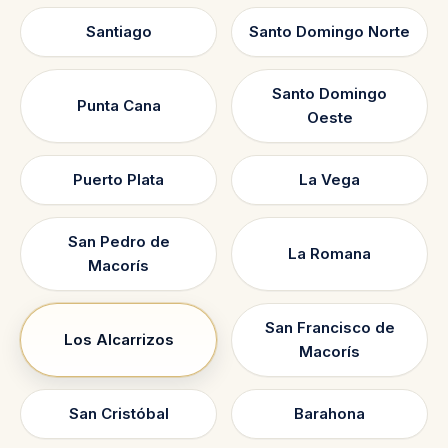
Santiago
Santo Domingo Norte
Santo Domingo
Punta Cana
Oeste
Puerto Plata
La Vega
San Pedro de
La Romana
Macorís
San Francisco de
Los Alcarrizos
Macorís
San Cristóbal
Barahona