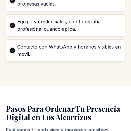
promesas vacías.
Equipo y credenciales, con fotografía
profesional cuando aplica.
Contacto con WhatsApp y horarios visibles en
móvil.
Pasos Para Ordenar Tu Presencia
Digital en Los Alcarrizos
Evaluamos tu web vieja y mensajes sensibles.