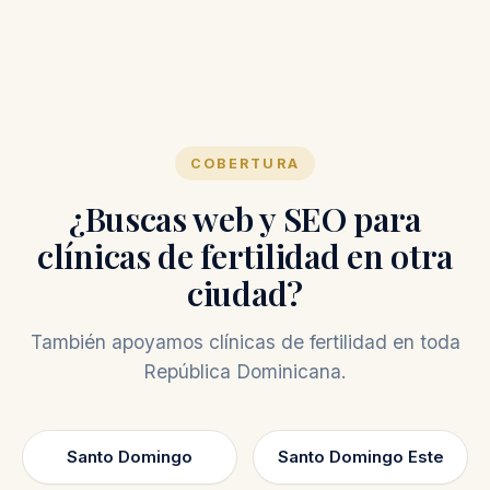
COBERTURA
¿Buscas web y SEO para
clínicas de fertilidad en otra
ciudad?
También apoyamos clínicas de fertilidad en toda
República Dominicana.
Santo Domingo
Santo Domingo Este