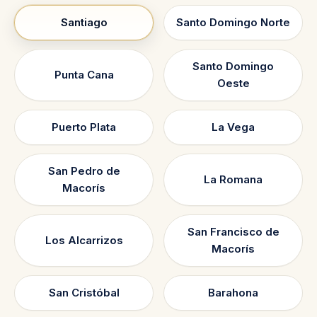
Santiago
Santo Domingo Norte
Santo Domingo
Punta Cana
Oeste
Puerto Plata
La Vega
San Pedro de
La Romana
Macorís
San Francisco de
Los Alcarrizos
Macorís
San Cristóbal
Barahona