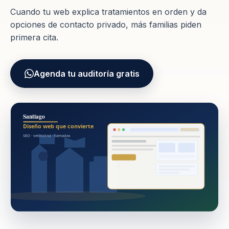
Cuando tu web explica tratamientos en orden y da
opciones de contacto privado, más familias piden
primera cita.
Agenda tu auditoría gratis