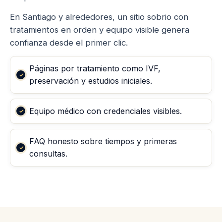
En Santiago y alrededores, un sitio sobrio con
tratamientos en orden y equipo visible genera
confianza desde el primer clic.
Páginas por tratamiento como IVF,
preservación y estudios iniciales.
Equipo médico con credenciales visibles.
FAQ honesto sobre tiempos y primeras
consultas.