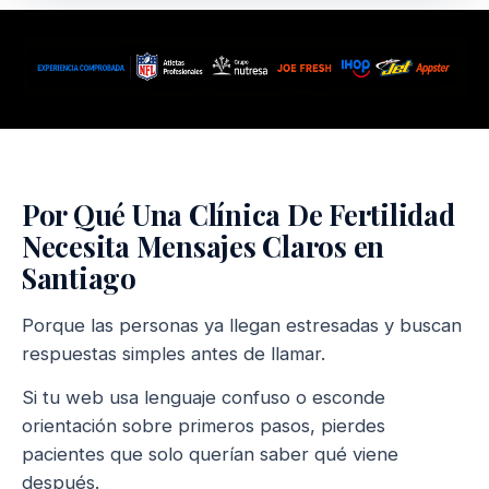
Por Qué Una Clínica De Fertilidad
Necesita Mensajes Claros en
Santiago
Porque las personas ya llegan estresadas y buscan
respuestas simples antes de llamar.
Si tu web usa lenguaje confuso o esconde
orientación sobre primeros pasos, pierdes
pacientes que solo querían saber qué viene
después.