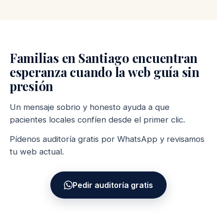
Familias en Santiago encuentran
esperanza cuando la web guía sin
presión
Un mensaje sobrio y honesto ayuda a que
pacientes locales confíen desde el primer clic.
Pídenos auditoría gratis por WhatsApp y revisamos
tu web actual.
Pedir auditoría gratis