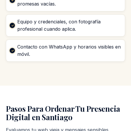
promesas vacías.
Equipo y credenciales, con fotografía
profesional cuando aplica.
Contacto con WhatsApp y horarios visibles en
móvil.
Pasos Para Ordenar Tu Presencia
Digital en Santiago
Evaluamos tu web vieja y mensajes sensibles.