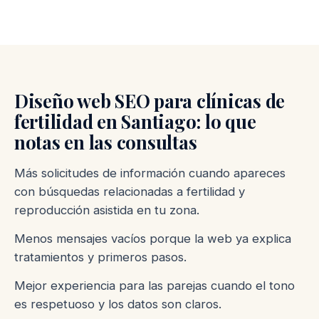
Diseño web SEO para clínicas de
fertilidad en Santiago: lo que
notas en las consultas
Más solicitudes de información cuando apareces
con búsquedas relacionadas a fertilidad y
reproducción asistida en tu zona.
Menos mensajes vacíos porque la web ya explica
tratamientos y primeros pasos.
Mejor experiencia para las parejas cuando el tono
es respetuoso y los datos son claros.