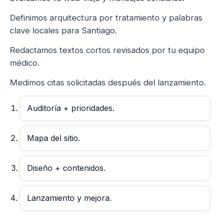
Definimos arquitectura por tratamiento y palabras
clave locales para Santiago.
Redactamos textos cortos revisados por tu equipo
médico.
Medimos citas solicitadas después del lanzamiento.
Auditoría + prioridades.
Mapa del sitio.
Diseño + contenidos.
Lanzamiento y mejora.