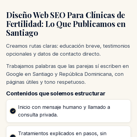
Diseño Web SEO Para Clínicas de
Fertilidad: Lo Que Publicamos en
Santiago
Creamos rutas claras: educación breve, testimonios
opcionales y datos de contacto directo.
Trabajamos palabras que las parejas sí escriben en
Google en Santiago y República Dominicana, con
páginas útiles y tono respetuoso.
Contenidos que solemos estructurar
Inicio con mensaje humano y llamado a
consulta privada.
Tratamientos explicados en pasos, sin