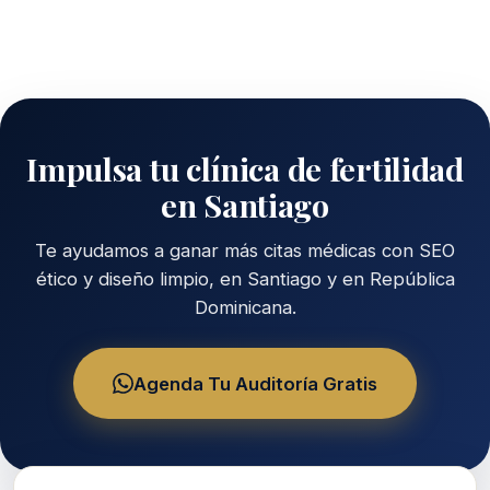
Impulsa tu clínica de fertilidad
en Santiago
Te ayudamos a ganar más citas médicas con SEO
ético y diseño limpio, en Santiago y en República
Dominicana.
Agenda Tu Auditoría Gratis