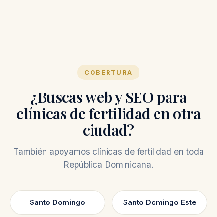
COBERTURA
¿Buscas web y SEO para
clínicas de fertilidad en otra
ciudad?
También apoyamos clínicas de fertilidad en toda
República Dominicana.
Santo Domingo
Santo Domingo Este