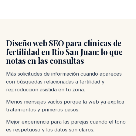
Diseño web SEO para clínicas de
fertilidad en Río San Juan: lo que
notas en las consultas
Más solicitudes de información cuando apareces
con búsquedas relacionadas a fertilidad y
reproducción asistida en tu zona.
Menos mensajes vacíos porque la web ya explica
tratamientos y primeros pasos.
Mejor experiencia para las parejas cuando el tono
es respetuoso y los datos son claros.