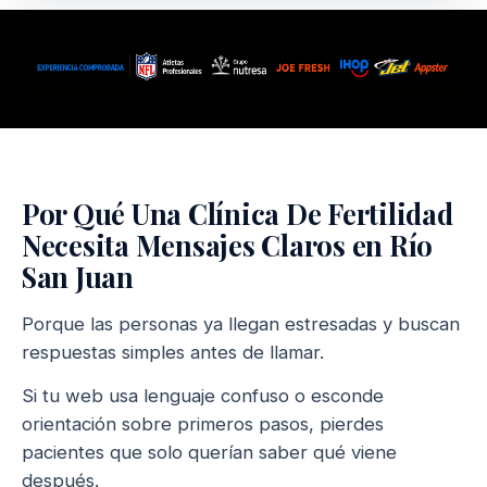
Por Qué Una Clínica De Fertilidad
Necesita Mensajes Claros en Río
San Juan
Porque las personas ya llegan estresadas y buscan
respuestas simples antes de llamar.
Si tu web usa lenguaje confuso o esconde
orientación sobre primeros pasos, pierdes
pacientes que solo querían saber qué viene
después.