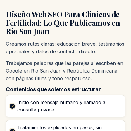
Diseño Web SEO Para Clínicas de
Fertilidad: Lo Que Publicamos en
Río San Juan
Creamos rutas claras: educación breve, testimonios
opcionales y datos de contacto directo.
Trabajamos palabras que las parejas sí escriben en
Google en Río San Juan y República Dominicana,
con páginas útiles y tono respetuoso.
Contenidos que solemos estructurar
Inicio con mensaje humano y llamado a
consulta privada.
Tratamientos explicados en pasos, sin