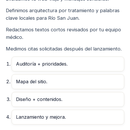
Definimos arquitectura por tratamiento y palabras
clave locales para Río San Juan.
Redactamos textos cortos revisados por tu equipo
médico.
Medimos citas solicitadas después del lanzamiento.
Auditoría + prioridades.
Mapa del sitio.
Diseño + contenidos.
Lanzamiento y mejora.