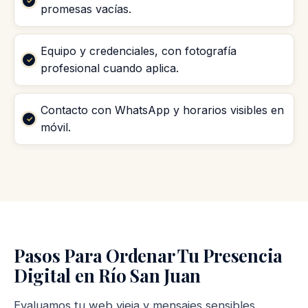
promesas vacías.
Equipo y credenciales, con fotografía
profesional cuando aplica.
Contacto con WhatsApp y horarios visibles en
móvil.
Pasos Para Ordenar Tu Presencia
Digital en Río San Juan
Evaluamos tu web vieja y mensajes sensibles.