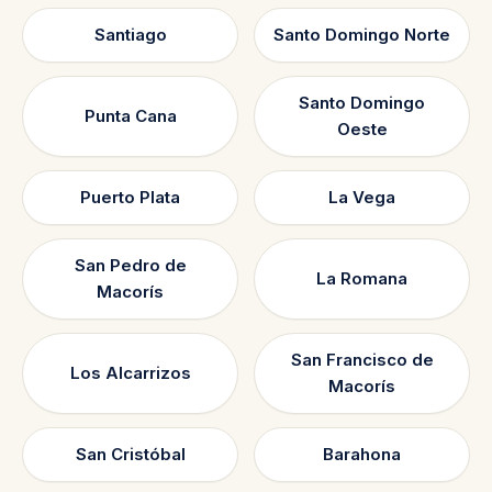
Santiago
Santo Domingo Norte
Santo Domingo
Punta Cana
Oeste
Puerto Plata
La Vega
San Pedro de
La Romana
Macorís
San Francisco de
Los Alcarrizos
Macorís
San Cristóbal
Barahona