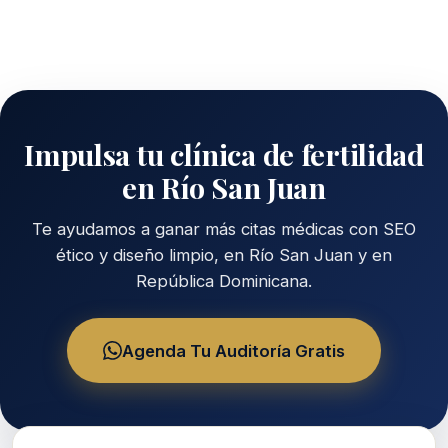
Impulsa tu clínica de fertilidad
en Río San Juan
Te ayudamos a ganar más citas médicas con SEO
ético y diseño limpio, en Río San Juan y en
República Dominicana.
Agenda Tu Auditoría Gratis