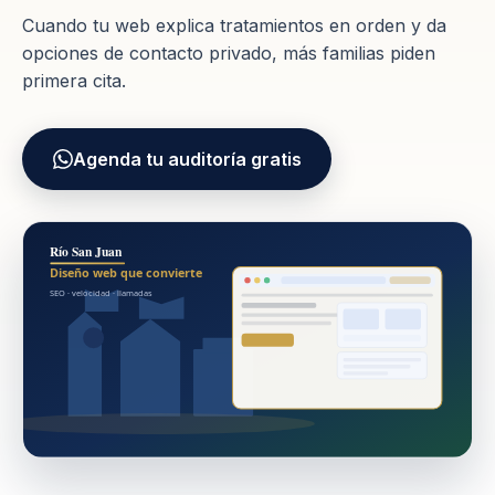
Cuando tu web explica tratamientos en orden y da
opciones de contacto privado, más familias piden
primera cita.
Agenda tu auditoría gratis