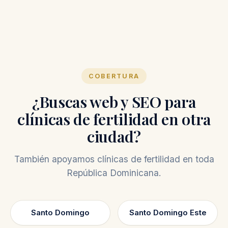
COBERTURA
¿Buscas web y SEO para
clínicas de fertilidad en otra
ciudad?
También apoyamos clínicas de fertilidad en toda
República Dominicana.
Santo Domingo
Santo Domingo Este