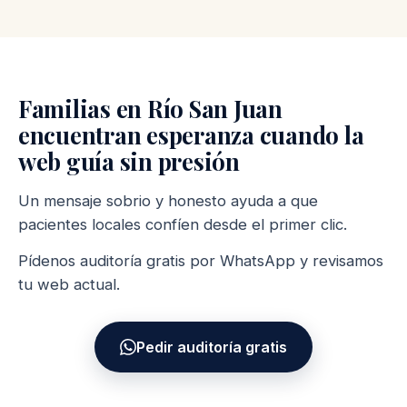
Familias en Río San Juan
encuentran esperanza cuando la
web guía sin presión
Un mensaje sobrio y honesto ayuda a que
pacientes locales confíen desde el primer clic.
Pídenos auditoría gratis por WhatsApp y revisamos
tu web actual.
Pedir auditoría gratis