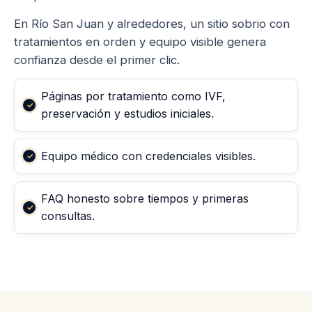
En Río San Juan y alrededores, un sitio sobrio con
tratamientos en orden y equipo visible genera
confianza desde el primer clic.
Páginas por tratamiento como IVF,
preservación y estudios iniciales.
Equipo médico con credenciales visibles.
FAQ honesto sobre tiempos y primeras
consultas.