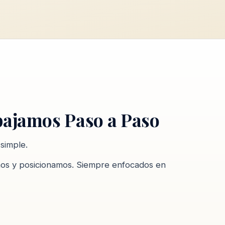
ajamos Paso a Paso
simple.
mos y posicionamos. Siempre enfocados en