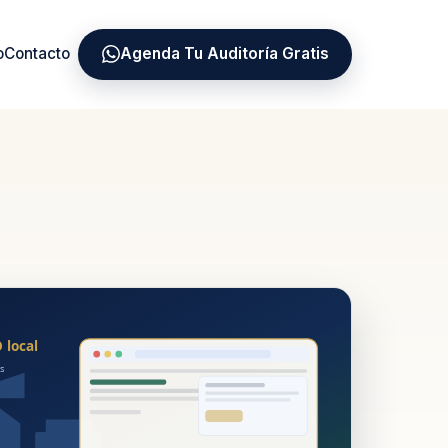
o
Contacto
Agenda Tu Auditoría Gratis