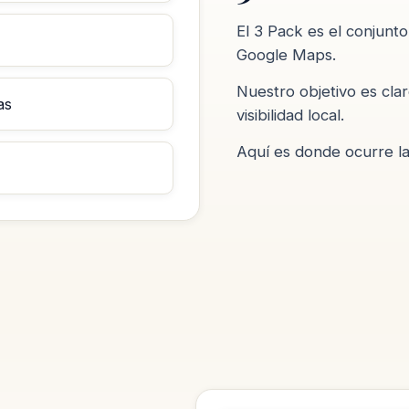
El 3 Pack es el conjunt
Google Maps.
Nuestro objetivo es clar
as
visibilidad local.
Aquí es donde ocurre la