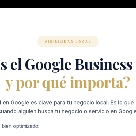
VISIBILIDAD LOCAL
s el Google Business 
y por qué importa?
il en Google es clave para tu negocio local. Es lo que
cuando alguien busca tu negocio o servicio en Google
 bien optimizado: