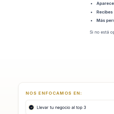
Aparece
Recibes
Más per
Si no está op
NOS ENFOCAMOS EN:
Llevar tu negocio al top 3