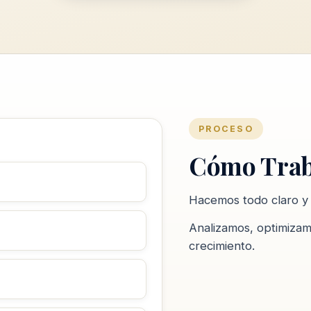
PROCESO
Cómo Trab
Hacemos todo claro y 
Analizamos, optimiza
crecimiento.