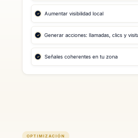
Aumentar visibilidad local
Generar acciones: llamadas, clics y visit
Señales coherentes en tu zona
OPTIMIZACIÓN