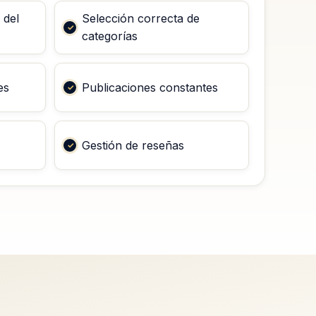
 del
Selección correcta de
categorías
es
Publicaciones constantes
Gestión de reseñas