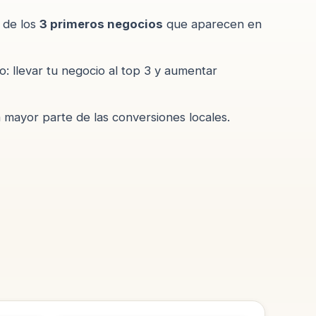
o de los
3 primeros negocios
que aparecen en
o: llevar tu negocio al top 3 y aumentar
 mayor parte de las conversiones locales.