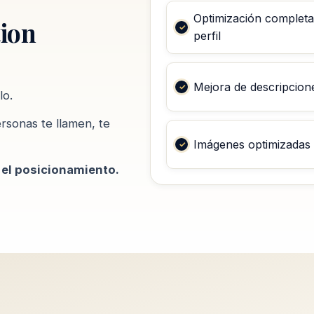
Optimización completa
ion
perfil
Mejora de descripcion
lo.
rsonas te llamen, te
Imágenes optimizadas
 el posicionamiento.