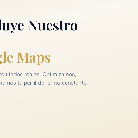
luye Nuestro
le Maps
sultados reales. Optimizamos,
ramos tu perfil de forma constante.