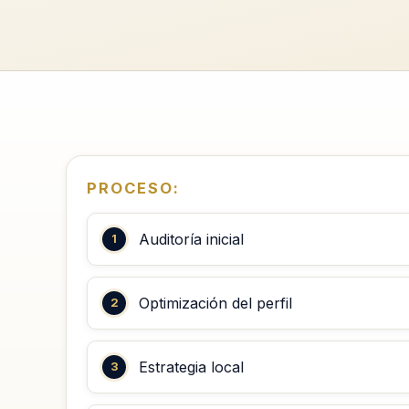
PROCESO:
Auditoría inicial
Optimización del perfil
Estrategia local