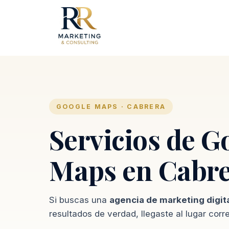
GOOGLE MAPS · CABRERA
Servicios de G
Maps en Cabr
Si buscas una
agencia de marketing digit
resultados de verdad, llegaste al lugar corr