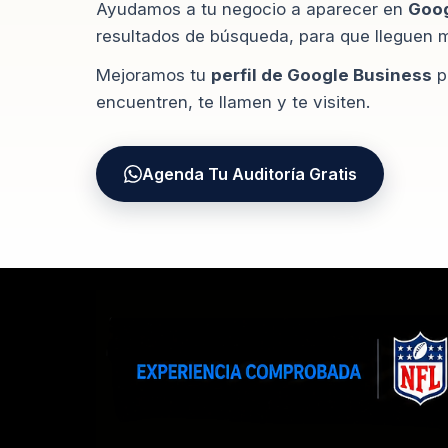
Ayudamos a tu negocio a aparecer en
Goo
resultados de búsqueda, para que lleguen má
Mejoramos tu
perfil de Google Business
p
encuentren, te llamen y te visiten.
Agenda Tu Auditoría Gratis