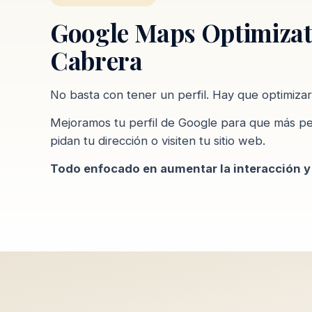
Google Maps Optimizat
Cabrera
No basta con tener un perfil. Hay que optimizar
Mejoramos tu perfil de Google para que más pe
pidan tu dirección o visiten tu sitio web.
Todo enfocado en aumentar la interacción y