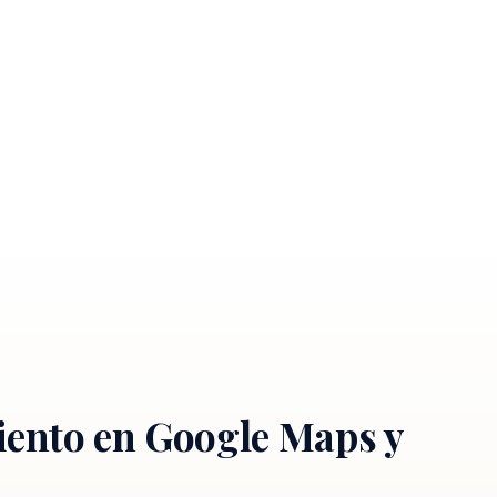
iento en Google Maps y