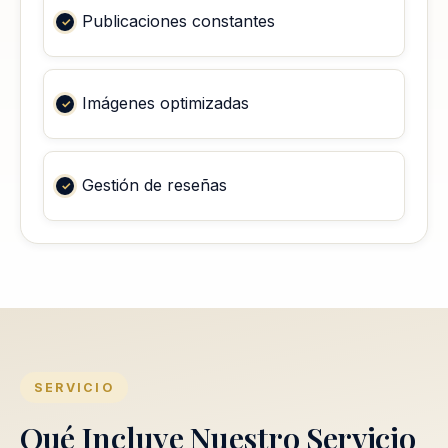
Publicaciones constantes
Imágenes optimizadas
Gestión de reseñas
SERVICIO
Qué Incluye Nuestro Servicio