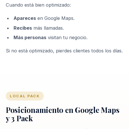
Cuando está bien optimizado:
Apareces
en Google Maps.
Recibes
más llamadas.
Más personas
visitan tu negocio.
Si no está optimizado, pierdes clientes todos los días.
LOCAL PACK
Posicionamiento en Google Maps
y 3 Pack