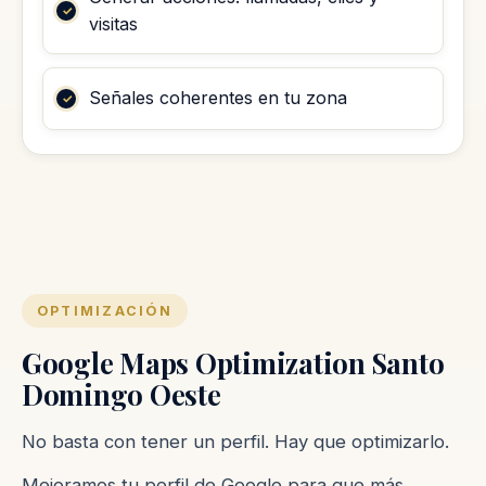
visitas
Señales coherentes en tu zona
OPTIMIZACIÓN
Google Maps Optimization Santo
Domingo Oeste
No basta con tener un perfil. Hay que optimizarlo.
Mejoramos tu perfil de Google para que más