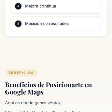
Mejora continua
Medición de resultados
BENEFICIOS
Beneficios de Posicionarte en
Google Maps
Aquí es donde ganas ventaja.