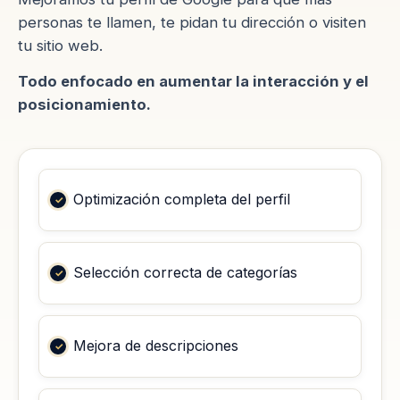
personas te llamen, te pidan tu dirección o visiten
tu sitio web.
Todo enfocado en aumentar la interacción y el
posicionamiento.
Optimización completa del perfil
Selección correcta de categorías
Mejora de descripciones