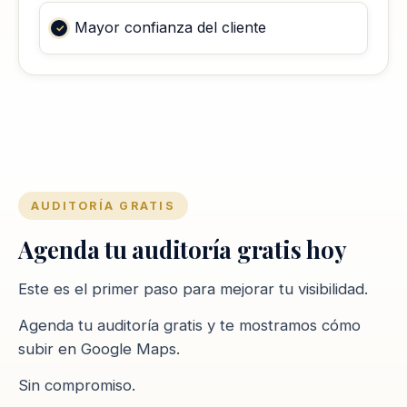
Mayor confianza del cliente
AUDITORÍA GRATIS
Agenda tu auditoría gratis hoy
Este es el primer paso para mejorar tu visibilidad.
Agenda tu auditoría gratis y te mostramos cómo
subir en Google Maps.
Sin compromiso.