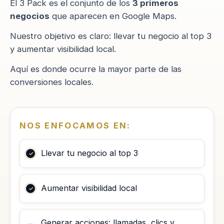
El 3 Pack es el conjunto de los
3 primeros
negocios
que aparecen en Google Maps.
Nuestro objetivo es claro: llevar tu negocio al top 3
y aumentar visibilidad local.
Aquí es donde ocurre la mayor parte de las
conversiones locales.
NOS ENFOCAMOS EN:
Llevar tu negocio al top 3
Aumentar visibilidad local
Generar acciones: llamadas, clics y