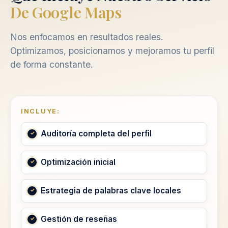
De Google Maps
Nos enfocamos en resultados reales.
Optimizamos, posicionamos y mejoramos tu perfil
de forma constante.
INCLUYE:
Auditoría completa del perfil
Optimización inicial
Estrategia de palabras clave locales
Gestión de reseñas