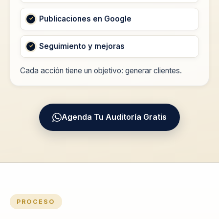
Publicaciones en Google
Seguimiento y mejoras
Cada acción tiene un objetivo: generar clientes.
Agenda Tu Auditoría Gratis
PROCESO