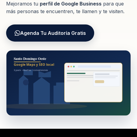
Mejoramos tu
perfil de Google Business
para que
más personas te encuentren, te llamen y te visiten.
Agenda Tu Auditoría Gratis