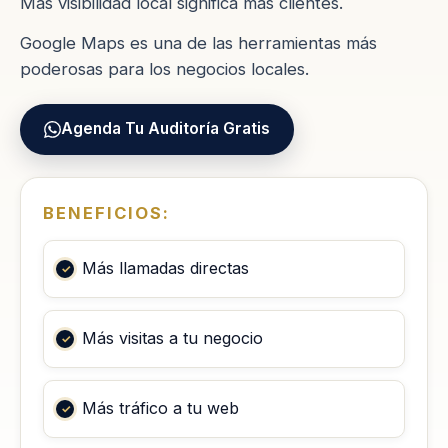
Más visibilidad local significa más clientes.
Google Maps es una de las herramientas más
poderosas para los negocios locales.
Agenda Tu Auditoría Gratis
BENEFICIOS:
Más llamadas directas
Más visitas a tu negocio
Más tráfico a tu web