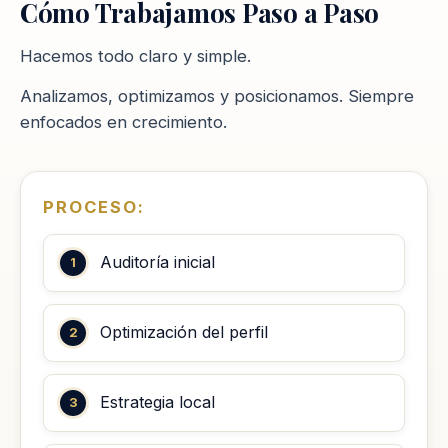
Cómo Trabajamos Paso a Paso
Hacemos todo claro y simple.
Analizamos, optimizamos y posicionamos. Siempre
enfocados en crecimiento.
PROCESO:
Auditoría inicial
Optimización del perfil
Estrategia local