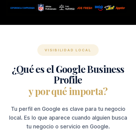
VISIBILIDAD LOCAL
¿Qué es el Google Business
Profile
y por qué importa?
Tu perfil en Google es clave para tu negocio
local. Es lo que aparece cuando alguien busca
tu negocio o servicio en Google.