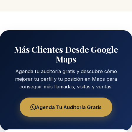
Más Clientes Desde Google
Maps
Agenda tu auditoría gratis y descubre cómo
mejorar tu perfil y tu posición en Maps para
conseguir más llamadas, visitas y ventas.
Agenda Tu Auditoría Gratis