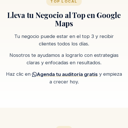
TOP LOCAL
Lleva tu Negocio al Top en Google
Maps
Tu negocio puede estar en el top 3 y recibir
clientes todos los días.
Nosotros te ayudamos a lograrlo con estrategias
claras y enfocadas en resultados.
Haz clic en
y empieza
Agenda tu auditoría gratis
a crecer hoy.