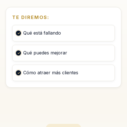
TE DIREMOS:
Qué está fallando
Qué puedes mejorar
Cómo atraer más clientes