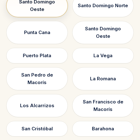
Santo Domingo
Santo Domingo Norte
Oeste
Santo Domingo
Punta Cana
Oeste
Puerto Plata
La Vega
San Pedro de
La Romana
Macorís
San Francisco de
Los Alcarrizos
Macorís
San Cristóbal
Barahona