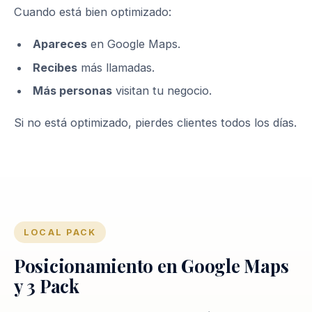
Cuando está bien optimizado:
Apareces
en Google Maps.
Recibes
más llamadas.
Más personas
visitan tu negocio.
Si no está optimizado, pierdes clientes todos los días.
LOCAL PACK
Posicionamiento en Google Maps
y 3 Pack