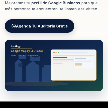
Mejoramos tu
perfil de Google Business
para que
más personas te encuentren, te llamen y te visiten.
Agenda Tu Auditoría Gratis