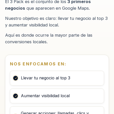
El 3 Pack es el conjunto de los
3 primeros
negocios
que aparecen en Google Maps.
Nuestro objetivo es claro: llevar tu negocio al top 3
y aumentar visibilidad local.
Aquí es donde ocurre la mayor parte de las
conversiones locales.
NOS ENFOCAMOS EN:
Llevar tu negocio al top 3
Aumentar visibilidad local
Generar acciones: llamadas, clics y