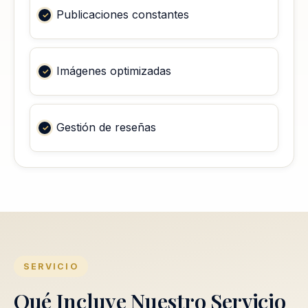
Publicaciones constantes
Imágenes optimizadas
Gestión de reseñas
SERVICIO
Qué Incluye Nuestro Servicio