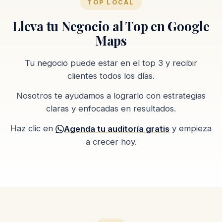
TOP LOCAL
Lleva tu Negocio al Top en Google
Maps
Tu negocio puede estar en el top 3 y recibir
clientes todos los días.
Nosotros te ayudamos a lograrlo con estrategias
claras y enfocadas en resultados.
Haz clic en
y empieza
Agenda tu auditoría gratis
a crecer hoy.