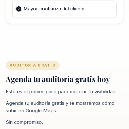
Mayor confianza del cliente
AUDITORÍA GRATIS
Agenda tu auditoría gratis hoy
Este es el primer paso para mejorar tu visibilidad.
Agenda tu auditoría gratis y te mostramos cómo
subir en Google Maps.
Sin compromiso.