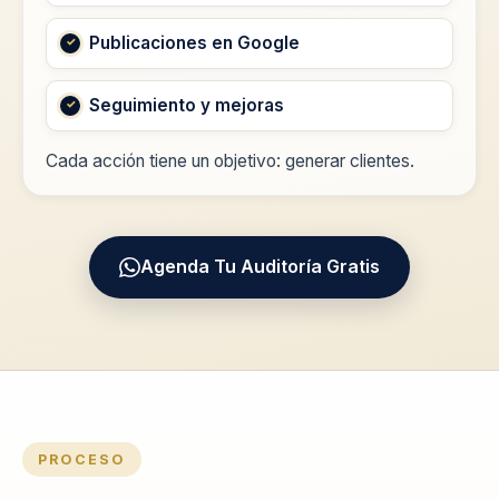
Publicaciones en Google
Seguimiento y mejoras
Cada acción tiene un objetivo: generar clientes.
Agenda Tu Auditoría Gratis
PROCESO