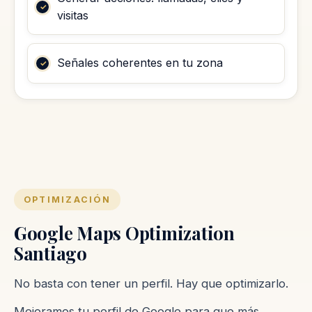
visitas
Señales coherentes en tu zona
OPTIMIZACIÓN
Google Maps Optimization
Santiago
No basta con tener un perfil. Hay que optimizarlo.
Mejoramos tu perfil de Google para que más