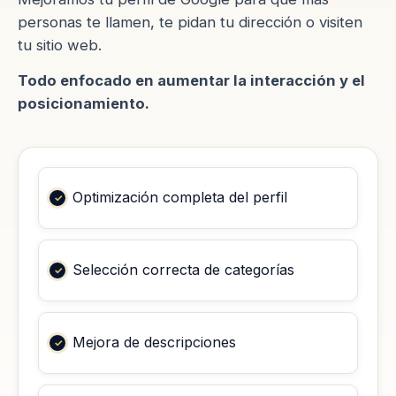
personas te llamen, te pidan tu dirección o visiten
tu sitio web.
Todo enfocado en aumentar la interacción y el
posicionamiento.
Optimización completa del perfil
Selección correcta de categorías
Mejora de descripciones