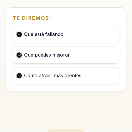
TE DIREMOS:
Qué está fallando
Qué puedes mejorar
Cómo atraer más clientes