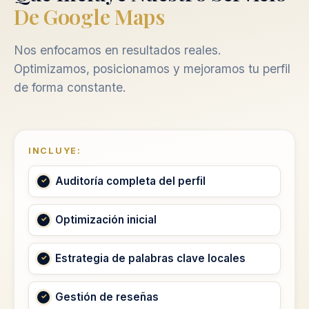
De Google Maps
Nos enfocamos en resultados reales.
Optimizamos, posicionamos y mejoramos tu perfil
de forma constante.
INCLUYE:
Auditoría completa del perfil
Optimización inicial
Estrategia de palabras clave locales
Gestión de reseñas