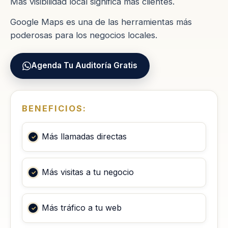
Más visibilidad local significa más clientes.
Google Maps es una de las herramientas más
poderosas para los negocios locales.
Agenda Tu Auditoría Gratis
BENEFICIOS:
Más llamadas directas
Más visitas a tu negocio
Más tráfico a tu web