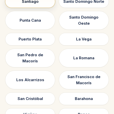
Santiago
Santo Domingo Norte
Santo Domingo
Punta Cana
Oeste
Puerto Plata
La Vega
San Pedro de
La Romana
Macorís
San Francisco de
Los Alcarrizos
Macorís
San Cristóbal
Barahona