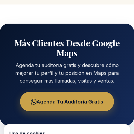
Más Clientes Desde Google
Maps
Agenda tu auditoría gratis y descubre cómo
mejorar tu perfil y tu posición en Maps para
conseguir más llamadas, visitas y ventas.
Agenda Tu Auditoría Gratis
Uso de cookies