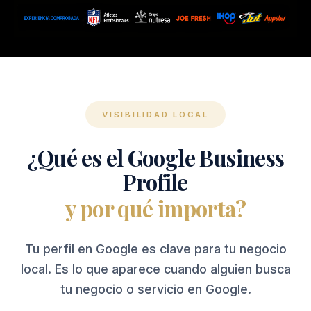
VISIBILIDAD LOCAL
¿Qué es el Google Business
Profile
y por qué importa?
Tu perfil en Google es clave para tu negocio
local. Es lo que aparece cuando alguien busca
tu negocio o servicio en Google.