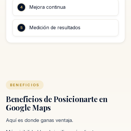
Mejora continua
Medición de resultados
BENEFICIOS
Beneficios de Posicionarte en
Google Maps
Aquí es donde ganas ventaja.