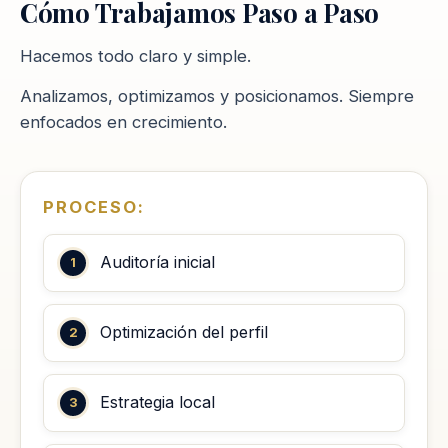
Cómo Trabajamos Paso a Paso
Hacemos todo claro y simple.
Analizamos, optimizamos y posicionamos. Siempre
enfocados en crecimiento.
PROCESO:
Auditoría inicial
Optimización del perfil
Estrategia local