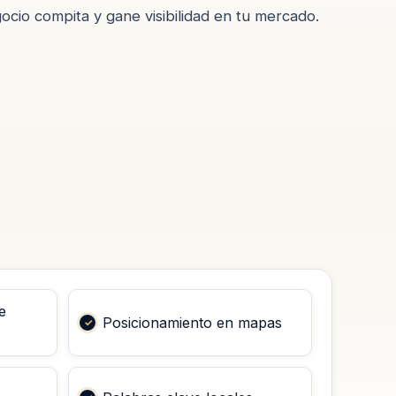
ocio compita y gane visibilidad en tu mercado.
e
Posicionamiento en mapas