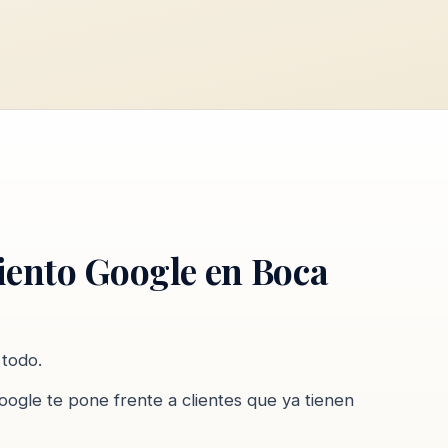
iento Google en Boca
 todo.
oogle te pone frente a clientes que ya tienen