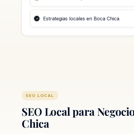
Estrategias locales en Boca Chica
SEO LOCAL
SEO Local para Negocio
Chica