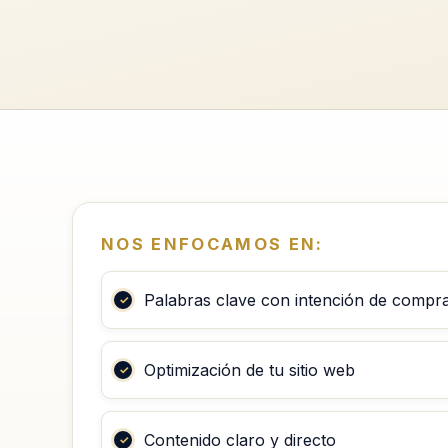
NOS ENFOCAMOS EN:
Palabras clave con intención de compr
Optimización de tu sitio web
Contenido claro y directo