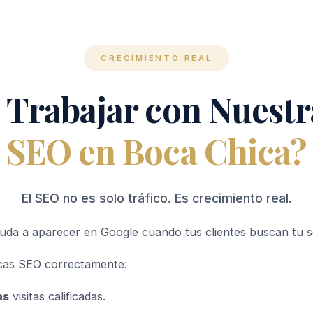
CRECIMIENTO REAL
 Trabajar con Nuestr
SEO en Boca Chica?
El SEO no es solo tráfico. Es crecimiento real.
uda a aparecer en Google cuando tus clientes buscan tu se
cas SEO correctamente:
as
visitas calificadas.