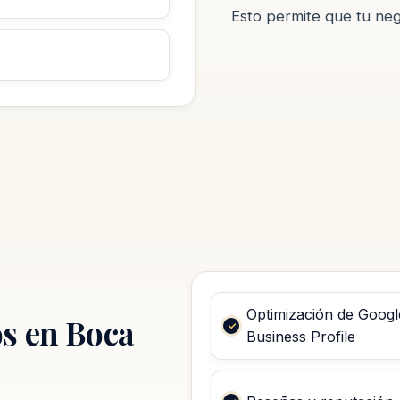
Esto permite que tu neg
Optimización de Googl
s en Boca
Business Profile