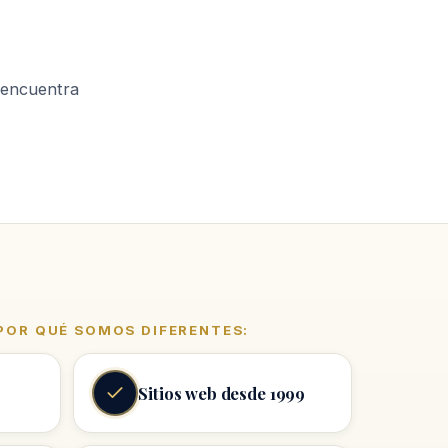
s encuentra
 POR QUÉ SOMOS DIFERENTES:
Sitios web desde 1999