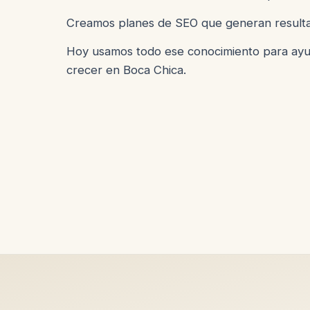
Creamos planes de SEO que generan resulta
Hoy usamos todo ese conocimiento para ayu
crecer en Boca Chica.