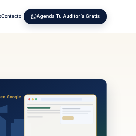
o
Contacto
Agenda Tu Auditoría Gratis