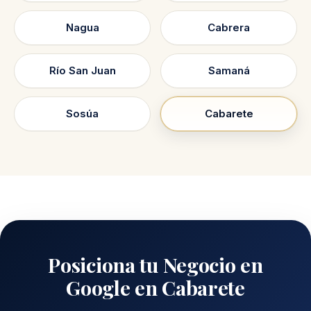
Nagua
Cabrera
Río San Juan
Samaná
Sosúa
Cabarete
Posiciona tu Negocio en
Google en Cabarete