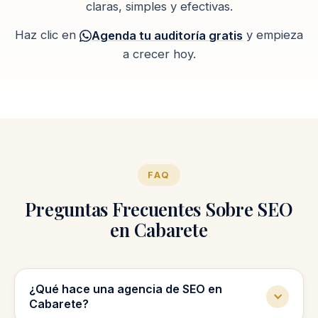
claras, simples y efectivas.
Haz clic en
y empieza
Agenda tu auditoría gratis
a crecer hoy.
FAQ
Preguntas Frecuentes Sobre SEO
en Cabarete
¿Qué hace una agencia de SEO en
Cabarete?