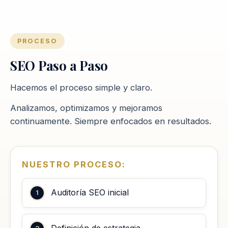
PROCESO
SEO Paso a Paso
Hacemos el proceso simple y claro.
Analizamos, optimizamos y mejoramos
continuamente. Siempre enfocados en resultados.
NUESTRO PROCESO:
Auditoría SEO inicial