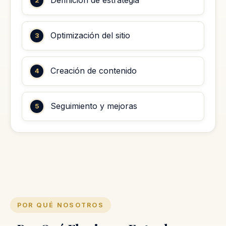
Definición de estrategia
Optimización del sitio
Creación de contenido
Seguimiento y mejoras
POR QUÉ NOSOTROS