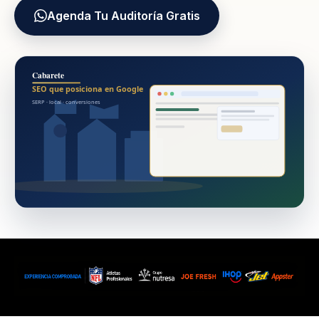
Agenda Tu Auditoría Gratis