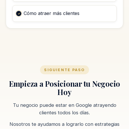
Cómo atraer más clientes
SIGUIENTE PASO
Empieza a Posicionar tu Negocio
Hoy
Tu negocio puede estar en Google atrayendo
clientes todos los días.
Nosotros te ayudamos a lograrlo con estrategias