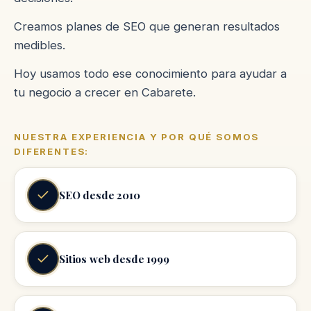
Creamos planes de SEO que generan resultados
medibles.
Hoy usamos todo ese conocimiento para ayudar a
tu negocio a crecer en Cabarete.
NUESTRA EXPERIENCIA Y POR QUÉ SOMOS
DIFERENTES:
SEO desde 2010
Sitios web desde 1999