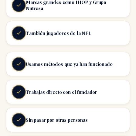
Marcas grandes como IHOP y Grupo
Nutresa
También jugadores de la NFL
Usamos métodos que ya han funcionado
Trabajas directo con el fundador
Sin pasar por otras personas