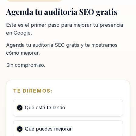
Agenda tu auditoría SEO gratis
Este es el primer paso para mejorar tu presencia
en Google.
Agenda tu auditoría SEO gratis y te mostramos
cómo mejorar.
Sin compromiso.
TE DIREMOS:
Qué está fallando
Qué puedes mejorar