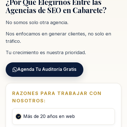
¿Por Qué Elegirnos Entre las
Agencias de SEO en Cabarete?
No somos solo otra agencia.
Nos enfocamos en generar clientes, no solo en
tráfico.
Tu crecimiento es nuestra prioridad.
Agenda Tu Auditoría Gratis
RAZONES PARA TRABAJAR CON
NOSOTROS:
Más de 20 años en web