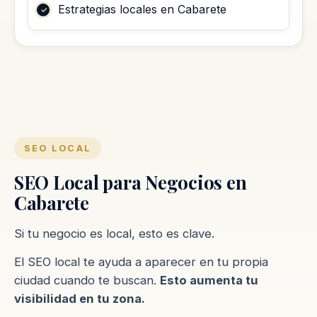
Estrategias locales en Cabarete
SEO LOCAL
SEO Local para Negocios en
Cabarete
Si tu negocio es local, esto es clave.
El SEO local te ayuda a aparecer en tu propia
ciudad cuando te buscan.
Esto aumenta tu
visibilidad en tu zona.