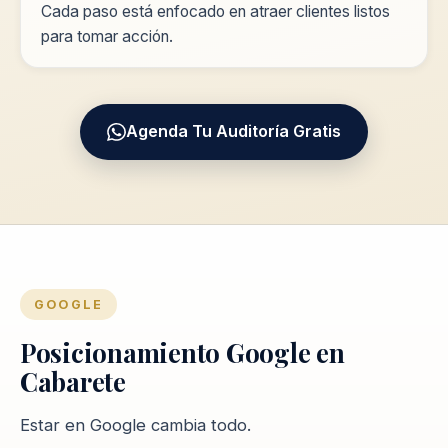
Cada paso está enfocado en atraer clientes listos
para tomar acción.
Agenda Tu Auditoría Gratis
GOOGLE
Posicionamiento Google en
Cabarete
Estar en Google cambia todo.