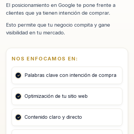
El posicionamiento en Google te pone frente a
clientes que ya tienen intención de comprar.
Esto permite que tu negocio compita y gane
visibilidad en tu mercado.
NOS ENFOCAMOS EN:
Palabras clave con intención de compra
Optimización de tu sitio web
Contenido claro y directo