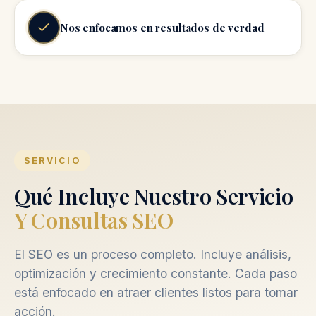
Nos enfocamos en resultados de verdad
SERVICIO
Qué Incluye Nuestro Servicio
Y Consultas SEO
El SEO es un proceso completo. Incluye análisis,
optimización y crecimiento constante. Cada paso
está enfocado en atraer clientes listos para tomar
acción.