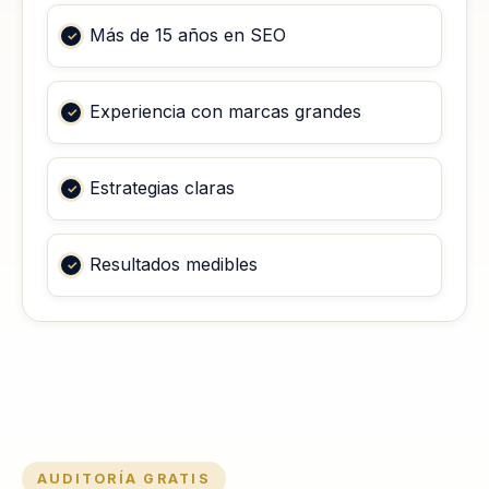
Más de 15 años en SEO
Experiencia con marcas grandes
Estrategias claras
Resultados medibles
AUDITORÍA GRATIS