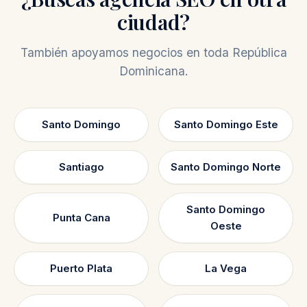
ciudad?
También apoyamos negocios en toda República
Dominicana.
Santo Domingo
Santo Domingo Este
Santiago
Santo Domingo Norte
Santo Domingo
Punta Cana
Oeste
Puerto Plata
La Vega