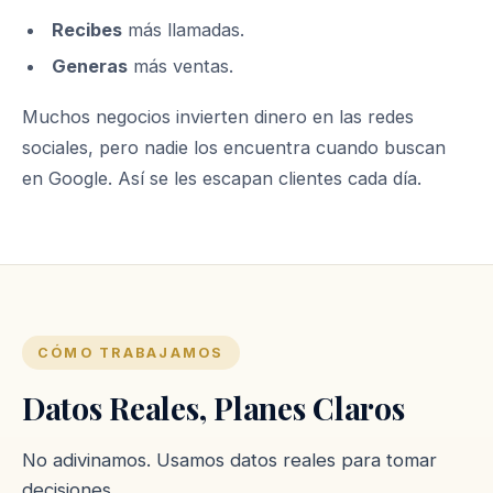
Recibes
más llamadas.
Generas
más ventas.
Muchos negocios invierten dinero en las redes
sociales, pero nadie los encuentra cuando buscan
en Google. Así se les escapan clientes cada día.
CÓMO TRABAJAMOS
Datos Reales, Planes Claros
No adivinamos. Usamos datos reales para tomar
decisiones.