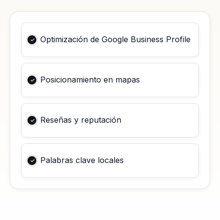
Optimización de Google Business Profile
Posicionamiento en mapas
Reseñas y reputación
Palabras clave locales