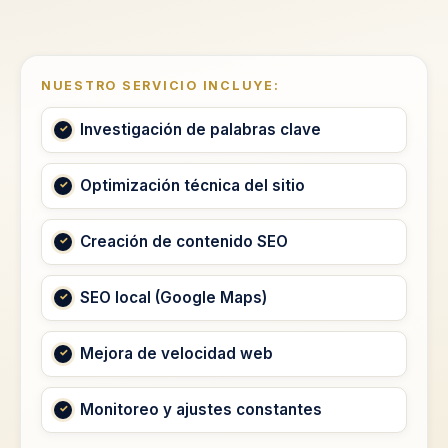
NUESTRO SERVICIO INCLUYE:
Investigación de palabras clave
Optimización técnica del sitio
Creación de contenido SEO
SEO local (Google Maps)
Mejora de velocidad web
Monitoreo y ajustes constantes