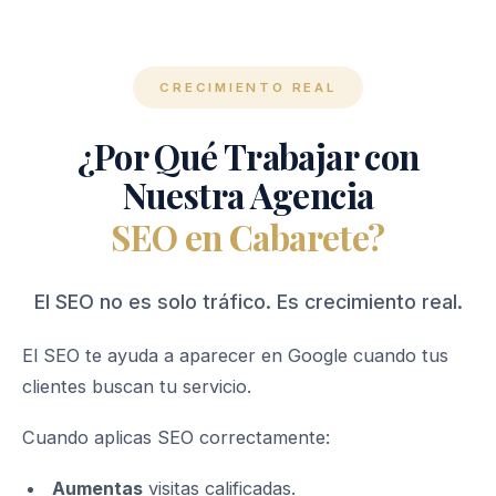
CRECIMIENTO REAL
¿Por Qué Trabajar con
Nuestra Agencia
SEO en Cabarete?
El SEO no es solo tráfico. Es crecimiento real.
El SEO te ayuda a aparecer en Google cuando tus
clientes buscan tu servicio.
Cuando aplicas SEO correctamente:
Aumentas
visitas calificadas.