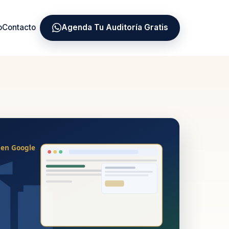
o
Contacto
Agenda Tu Auditoría Gratis