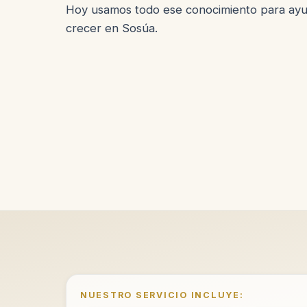
Hoy usamos todo ese conocimiento para ayu
crecer en Sosúa.
NUESTRO SERVICIO INCLUYE: