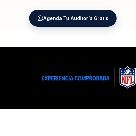
Agenda Tu Auditoría Gratis