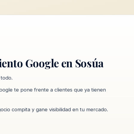
iento Google en Sosúa
 todo.
oogle te pone frente a clientes que ya tienen
ocio compita y gane visibilidad en tu mercado.