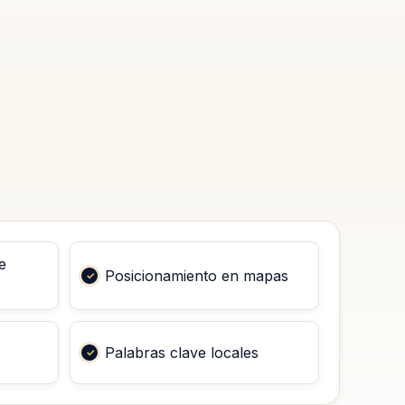
e
Posicionamiento en mapas
Palabras clave locales