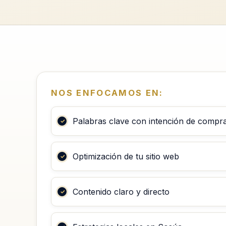
NOS ENFOCAMOS EN:
Palabras clave con intención de compr
Optimización de tu sitio web
Contenido claro y directo