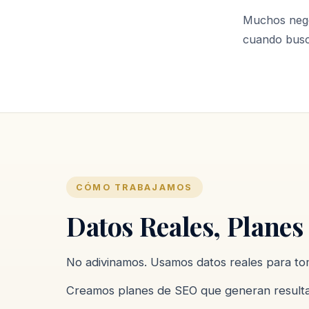
Muchos negoc
cuando busca
CÓMO TRABAJAMOS
Datos Reales, Planes
No adivinamos. Usamos datos reales para to
Creamos planes de SEO que generan resulta