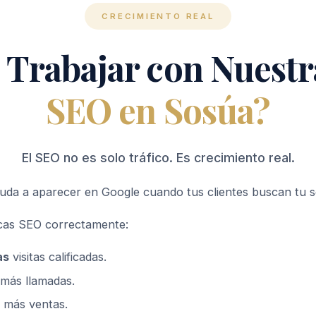
CRECIMIENTO REAL
 Trabajar con Nuestr
SEO en Sosúa?
El SEO no es solo tráfico. Es crecimiento real.
uda a aparecer en Google cuando tus clientes buscan tu se
cas SEO correctamente:
as
visitas calificadas.
más llamadas.
s
más ventas.