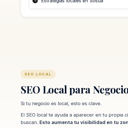
Estrategias locales en Sosúa
SEO LOCAL
SEO Local para Negocio
Si tu negocio es local, esto es clave.
El SEO local te ayuda a aparecer en tu propia 
buscan.
Esto aumenta tu visibilidad en tu zo