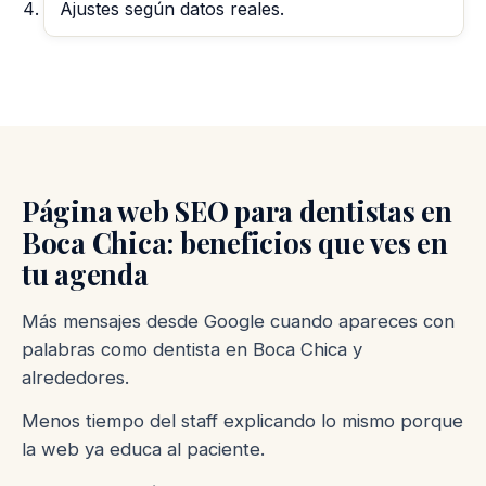
Ajustes según datos reales.
Página web SEO para dentistas en
Boca Chica: beneficios que ves en
tu agenda
Más mensajes desde Google cuando apareces con
palabras como dentista en Boca Chica y
alrededores.
Menos tiempo del staff explicando lo mismo porque
la web ya educa al paciente.