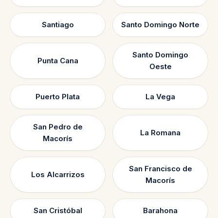
Santiago
Santo Domingo Norte
Santo Domingo
Punta Cana
Oeste
Puerto Plata
La Vega
San Pedro de
La Romana
Macorís
San Francisco de
Los Alcarrizos
Macorís
San Cristóbal
Barahona