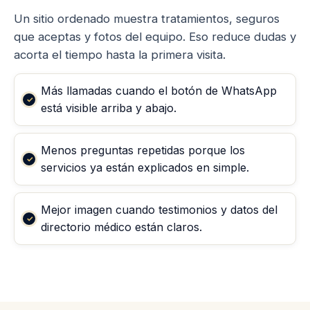
Un sitio ordenado muestra tratamientos, seguros
que aceptas y fotos del equipo. Eso reduce dudas y
acorta el tiempo hasta la primera visita.
Más llamadas cuando el botón de WhatsApp
está visible arriba y abajo.
Menos preguntas repetidas porque los
servicios ya están explicados en simple.
Mejor imagen cuando testimonios y datos del
directorio médico están claros.