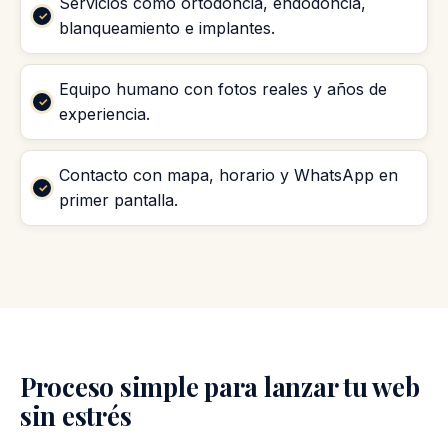
Servicios como ortodoncia, endodoncia,
blanqueamiento e implantes.
Equipo humano con fotos reales y años de
experiencia.
Contacto con mapa, horario y WhatsApp en
primer pantalla.
Proceso simple para lanzar tu web
sin estrés