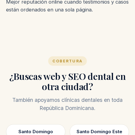
Mejor reputación online cuando testimonios y casos
están ordenados en una sola página.
COBERTURA
¿Buscas web y SEO dental en
otra ciudad?
También apoyamos clínicas dentales en toda
República Dominicana.
Santo Domingo
Santo Domingo Este