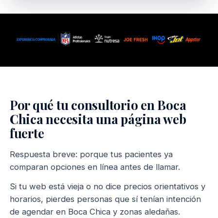
Por qué tu consultorio en Boca
Chica necesita una página web
fuerte
Respuesta breve: porque tus pacientes ya
comparan opciones en línea antes de llamar.
Si tu web está vieja o no dice precios orientativos y
horarios, pierdes personas que sí tenían intención
de agendar en Boca Chica y zonas aledañas.