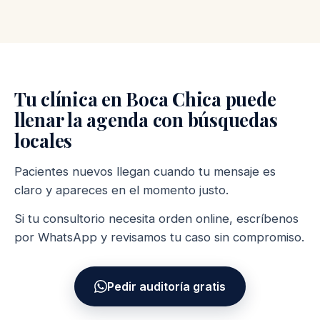
Tu clínica en Boca Chica puede
llenar la agenda con búsquedas
locales
Pacientes nuevos llegan cuando tu mensaje es
claro y apareces en el momento justo.
Si tu consultorio necesita orden online, escríbenos
por WhatsApp y revisamos tu caso sin compromiso.
Pedir auditoría gratis