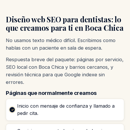
Diseño web SEO para dentistas: lo
que creamos para ti en Boca Chica
No usamos texto médico difícil. Escribimos como
hablas con un paciente en sala de espera.
Respuesta breve del paquete: páginas por servicio,
SEO local con Boca Chica y barrios cercanos, y
revisión técnica para que Google indexe sin
errores.
Páginas que normalmente creamos
Inicio con mensaje de confianza y llamado a
pedir cita.