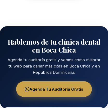
Hablemos de tu clínica dental
en Boca Chica
Agenda tu auditoría gratis y vemos cómo mejorar
tu web para ganar más citas en Boca Chica y en
República Dominicana.
Agenda Tu Auditoría Gratis