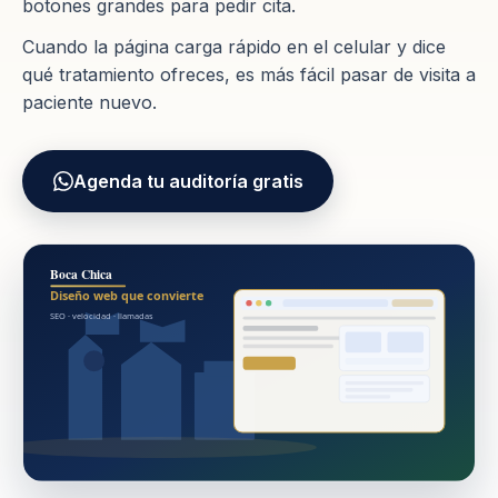
botones grandes para pedir cita.
Cuando la página carga rápido en el celular y dice
qué tratamiento ofreces, es más fácil pasar de visita a
paciente nuevo.
Agenda tu auditoría gratis