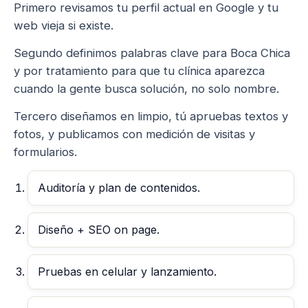
Primero revisamos tu perfil actual en Google y tu
web vieja si existe.
Segundo definimos palabras clave para Boca Chica
y por tratamiento para que tu clínica aparezca
cuando la gente busca solución, no solo nombre.
Tercero diseñamos en limpio, tú apruebas textos y
fotos, y publicamos con medición de visitas y
formularios.
Auditoría y plan de contenidos.
Diseño + SEO on page.
Pruebas en celular y lanzamiento.