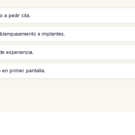
 a pedir cita.
blanqueamiento e implantes.
e experiencia.
en primer pantalla.