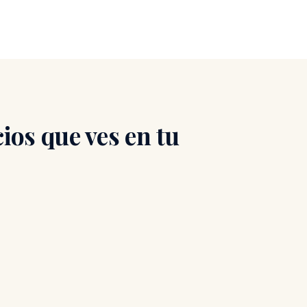
ios que ves en tu