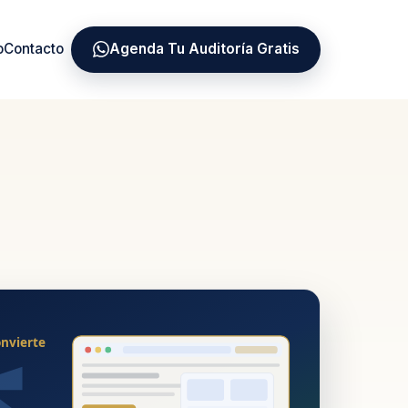
o
Contacto
Agenda Tu Auditoría Gratis