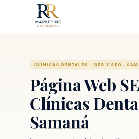
CLÍNICAS DENTALES · WEB Y SEO · SA
Página Web SE
Clínicas Denta
Samaná