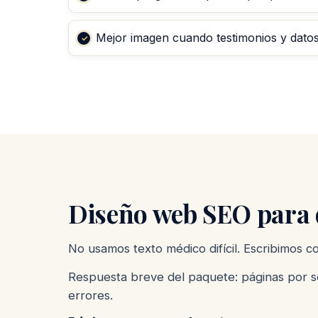
Mejor imagen cuando testimonios y datos 
Diseño web SEO para d
No usamos texto médico difícil. Escribimos 
Respuesta breve del paquete: páginas por se
errores.