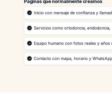
Páginas que normalmente creamos
Inicio con mensaje de confianza y llamado
Servicios como ortodoncia, endodoncia, 
Equipo humano con fotos reales y años d
Contacto con mapa, horario y WhatsApp 