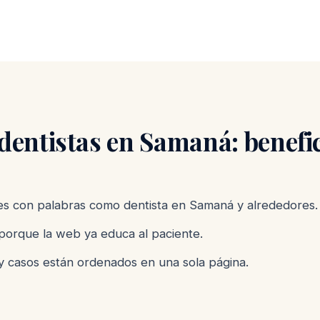
entistas en Samaná: benefic
 con palabras como dentista en Samaná y alrededores.
porque la web ya educa al paciente.
y casos están ordenados en una sola página.