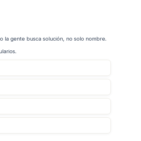
o la gente busca solución, no solo nombre.
larios.