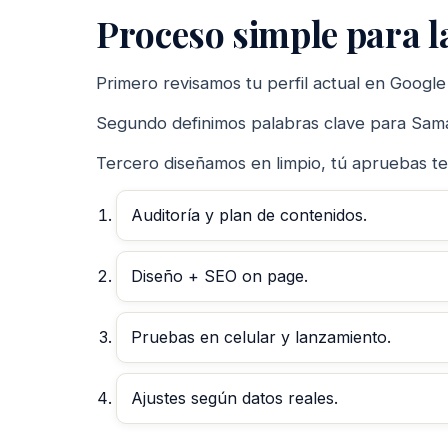
Proceso simple para l
Primero revisamos tu perfil actual en Google y
Segundo definimos palabras clave para Sama
Tercero diseñamos en limpio, tú apruebas tex
Auditoría y plan de contenidos.
Diseño + SEO on page.
Pruebas en celular y lanzamiento.
Ajustes según datos reales.