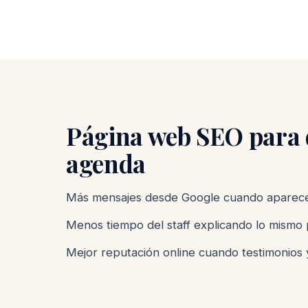
Página web SEO para d
agenda
Más mensajes desde Google cuando apareces
Menos tiempo del staff explicando lo mismo 
Mejor reputación online cuando testimonios 