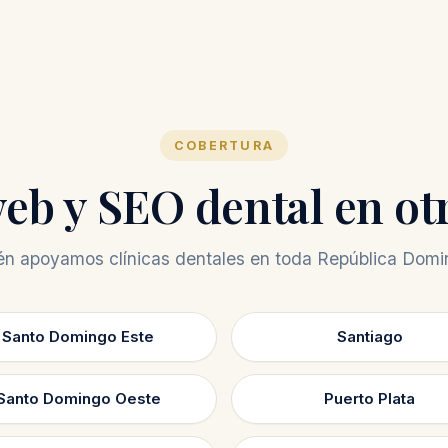
COBERTURA
eb y SEO dental en ot
n apoyamos clínicas dentales en toda República Domi
Santo Domingo Este
Santiago
Santo Domingo Oeste
Puerto Plata