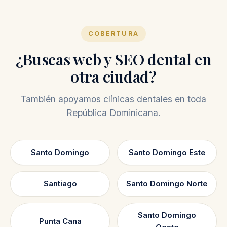
COBERTURA
¿Buscas web y SEO dental en
otra ciudad?
También apoyamos clínicas dentales en toda
República Dominicana.
Santo Domingo
Santo Domingo Este
Santiago
Santo Domingo Norte
Santo Domingo
Punta Cana