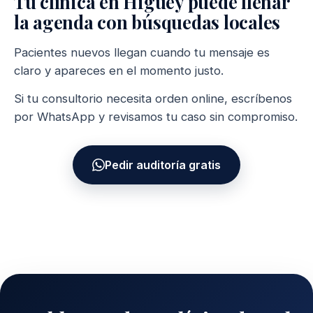
Tu clínica en Higüey puede llenar
la agenda con búsquedas locales
Pacientes nuevos llegan cuando tu mensaje es
claro y apareces en el momento justo.
Si tu consultorio necesita orden online, escríbenos
por WhatsApp y revisamos tu caso sin compromiso.
Pedir auditoría gratis