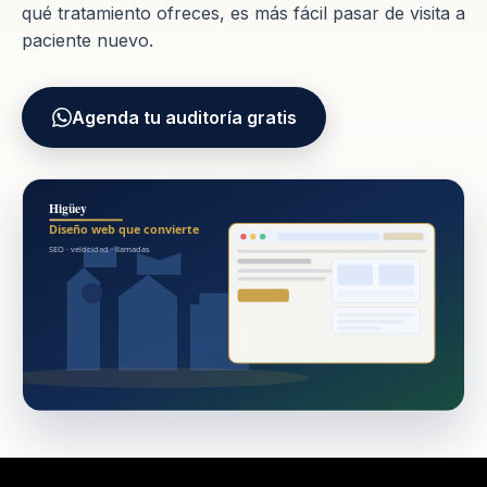
qué tratamiento ofreces, es más fácil pasar de visita a
paciente nuevo.
Agenda tu auditoría gratis