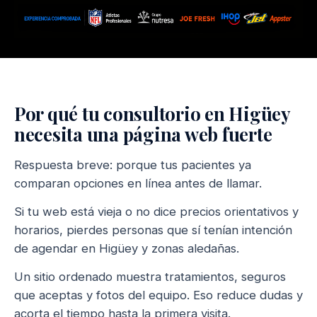
Por qué tu consultorio en Higüey
necesita una página web fuerte
Respuesta breve: porque tus pacientes ya
comparan opciones en línea antes de llamar.
Si tu web está vieja o no dice precios orientativos y
horarios, pierdes personas que sí tenían intención
de agendar en Higüey y zonas aledañas.
Un sitio ordenado muestra tratamientos, seguros
que aceptas y fotos del equipo. Eso reduce dudas y
acorta el tiempo hasta la primera visita.