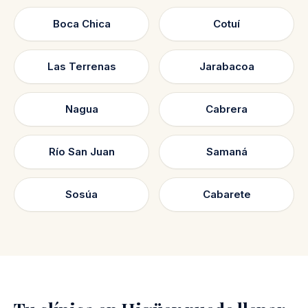
Boca Chica
Cotuí
Las Terrenas
Jarabacoa
Nagua
Cabrera
Río San Juan
Samaná
Sosúa
Cabarete