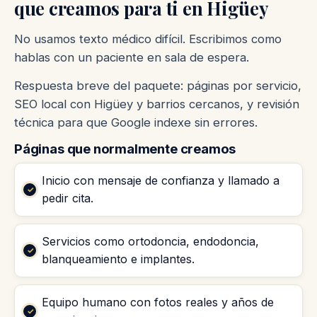
que creamos para ti en Higüey
No usamos texto médico difícil. Escribimos como
hablas con un paciente en sala de espera.
Respuesta breve del paquete: páginas por servicio,
SEO local con Higüey y barrios cercanos, y revisión
técnica para que Google indexe sin errores.
Páginas que normalmente creamos
Inicio con mensaje de confianza y llamado a
pedir cita.
Servicios como ortodoncia, endodoncia,
blanqueamiento e implantes.
Equipo humano con fotos reales y años de