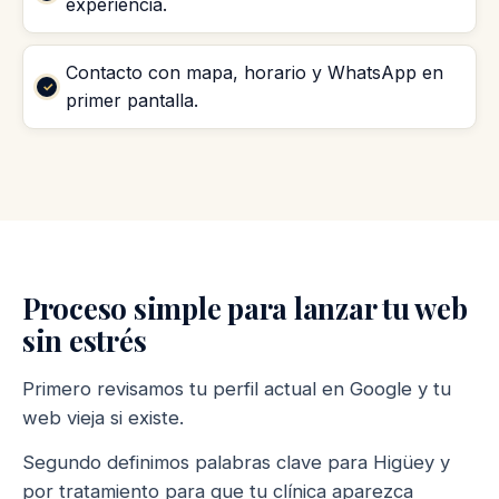
experiencia.
Contacto con mapa, horario y WhatsApp en
primer pantalla.
Proceso simple para lanzar tu web
sin estrés
Primero revisamos tu perfil actual en Google y tu
web vieja si existe.
Segundo definimos palabras clave para Higüey y
por tratamiento para que tu clínica aparezca