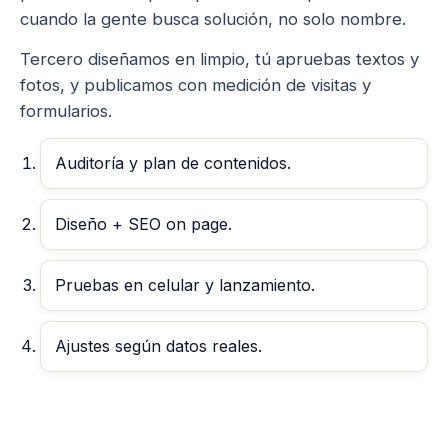
cuando la gente busca solución, no solo nombre.
Tercero diseñamos en limpio, tú apruebas textos y
fotos, y publicamos con medición de visitas y
formularios.
Auditoría y plan de contenidos.
Diseño + SEO on page.
Pruebas en celular y lanzamiento.
Ajustes según datos reales.