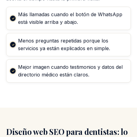
Más llamadas cuando el botón de WhatsApp
está visible arriba y abajo.
Menos preguntas repetidas porque los
servicios ya están explicados en simple.
Mejor imagen cuando testimonios y datos del
directorio médico están claros.
Diseño web SEO para dentistas: lo