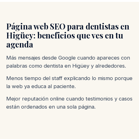
Página web SEO para dentistas en
Higüey: beneficios que ves en tu
agenda
Más mensajes desde Google cuando apareces con
palabras como dentista en Higüey y alrededores.
Menos tiempo del staff explicando lo mismo porque
la web ya educa al paciente.
Mejor reputación online cuando testimonios y casos
están ordenados en una sola página.