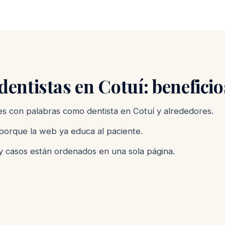
entistas en Cotuí: beneficio
 con palabras como dentista en Cotuí y alrededores.
porque la web ya educa al paciente.
y casos están ordenados en una sola página.