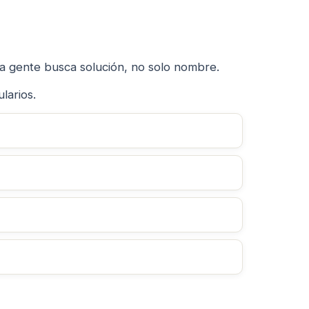
la gente busca solución, no solo nombre.
larios.