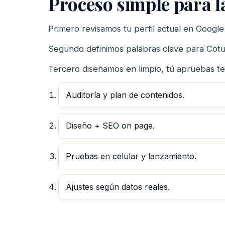
Proceso simple para l
Primero revisamos tu perfil actual en Google y
Segundo definimos palabras clave para Cotuí
Tercero diseñamos en limpio, tú apruebas tex
Auditoría y plan de contenidos.
Diseño + SEO on page.
Pruebas en celular y lanzamiento.
Ajustes según datos reales.