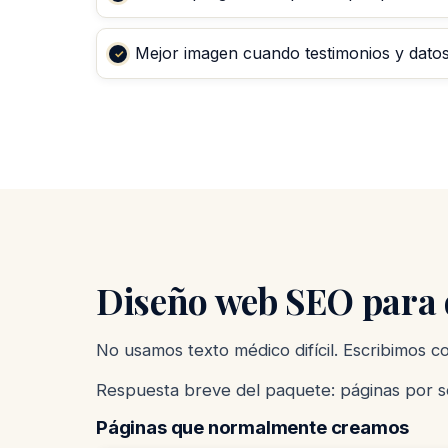
Mejor imagen cuando testimonios y datos 
Diseño web SEO para d
No usamos texto médico difícil. Escribimos 
Respuesta breve del paquete: páginas por ser
Páginas que normalmente creamos