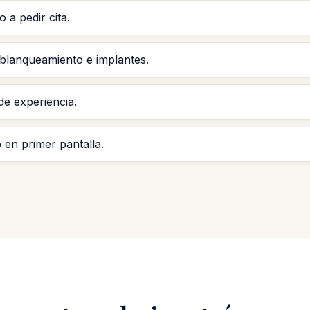
 a pedir cita.
blanqueamiento e implantes.
e experiencia.
en primer pantalla.