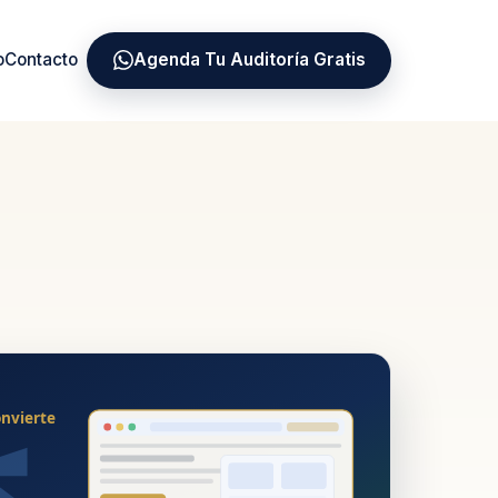
o
Contacto
Agenda Tu Auditoría Gratis