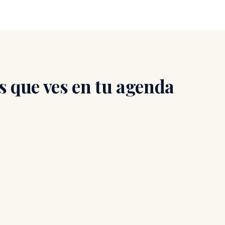
s que ves en tu agenda