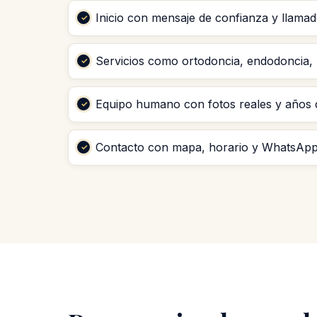
Inicio con mensaje de confianza y llamado
Servicios como ortodoncia, endodoncia, 
Equipo humano con fotos reales y años d
Contacto con mapa, horario y WhatsApp 