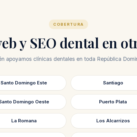
COBERTURA
eb y SEO dental en ot
n apoyamos clínicas dentales en toda República Domi
Santo Domingo Este
Santiago
Santo Domingo Oeste
Puerto Plata
La Romana
Los Alcarrizos