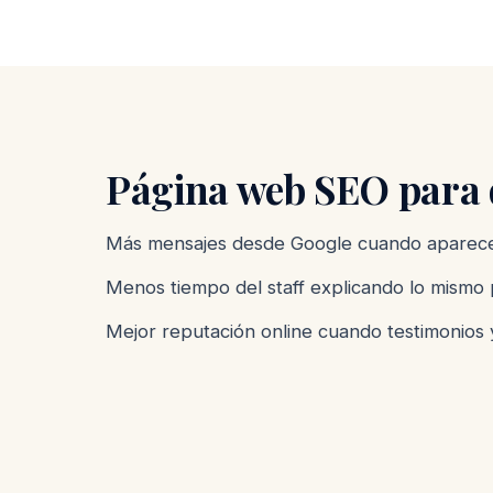
Página web SEO para d
Más mensajes desde Google cuando apareces
Menos tiempo del staff explicando lo mismo 
Mejor reputación online cuando testimonios 