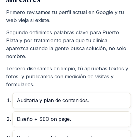
Primero revisamos tu perfil actual en Google y tu
web vieja si existe.
Segundo definimos palabras clave para Puerto
Plata y por tratamiento para que tu clínica
aparezca cuando la gente busca solución, no solo
nombre.
Tercero diseñamos en limpio, tú apruebas textos y
fotos, y publicamos con medición de visitas y
formularios.
Auditoría y plan de contenidos.
Diseño + SEO on page.