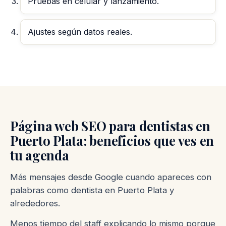
Pruebas en celular y lanzamiento.
Ajustes según datos reales.
Página web SEO para dentistas en
Puerto Plata: beneficios que ves en
tu agenda
Más mensajes desde Google cuando apareces con
palabras como dentista en Puerto Plata y
alrededores.
Menos tiempo del staff explicando lo mismo porque