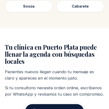
Sosúa
Cabarete
Tu clínica en Puerto Plata puede
llenar la agenda con búsquedas
locales
Pacientes nuevos llegan cuando tu mensaje es
claro y apareces en el momento justo.
Si tu consultorio necesita orden online, escríbenos
por WhatsApp y revisamos tu caso sin compromiso.