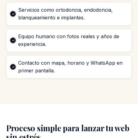
Servicios como ortodoncia, endodoncia,
blanqueamiento e implantes.
Equipo humano con fotos reales y años de
experiencia.
Contacto con mapa, horario y WhatsApp en
primer pantalla.
Proceso simple para lanzar tu web
sin estrés