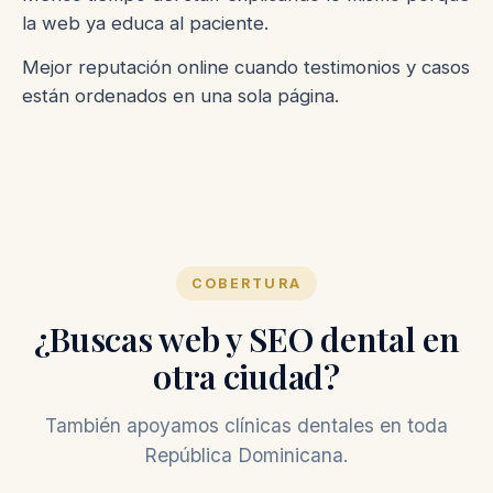
la web ya educa al paciente.
Mejor reputación online cuando testimonios y casos
están ordenados en una sola página.
COBERTURA
¿Buscas web y SEO dental en
otra ciudad?
También apoyamos clínicas dentales en toda
República Dominicana.