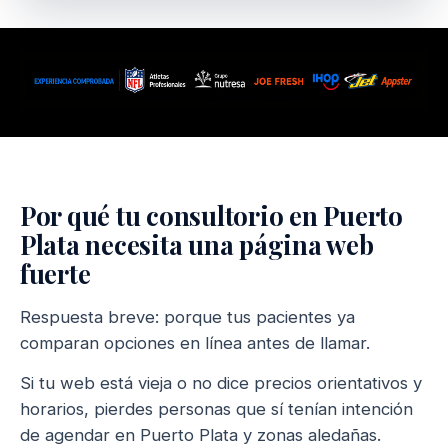
Por qué tu consultorio en Puerto
Plata necesita una página web
fuerte
Respuesta breve: porque tus pacientes ya
comparan opciones en línea antes de llamar.
Si tu web está vieja o no dice precios orientativos y
horarios, pierdes personas que sí tenían intención
de agendar en Puerto Plata y zonas aledañas.