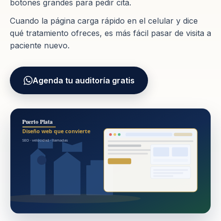
botones grandes para pedir cita.
Cuando la página carga rápido en el celular y dice
qué tratamiento ofreces, es más fácil pasar de visita a
paciente nuevo.
Agenda tu auditoría gratis