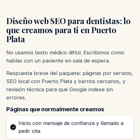
Diseño web SEO para dentistas: lo
que creamos para ti en Puerto
Plata
No usamos texto médico difícil. Escribimos como
hablas con un paciente en sala de espera.
Respuesta breve del paquete: páginas por servicio,
SEO local con Puerto Plata y barrios cercanos, y
revisión técnica para que Google indexe sin
errores.
Páginas que normalmente creamos
Inicio con mensaje de confianza y llamado a
pedir cita.