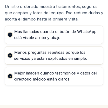
Un sitio ordenado muestra tratamientos, seguros
que aceptas y fotos del equipo. Eso reduce dudas y
acorta el tiempo hasta la primera visita.
Más llamadas cuando el botón de WhatsApp
está visible arriba y abajo.
Menos preguntas repetidas porque los
servicios ya están explicados en simple.
Mejor imagen cuando testimonios y datos del
directorio médico están claros.