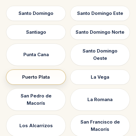
Santo Domingo
Santo Domingo Este
Santiago
Santo Domingo Norte
Santo Domingo
Punta Cana
Oeste
Puerto Plata
La Vega
San Pedro de
La Romana
Macorís
San Francisco de
Los Alcarrizos
Macorís