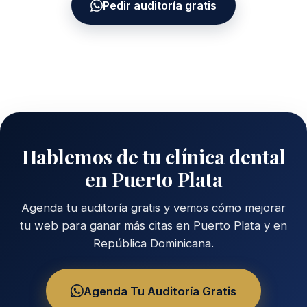
Pedir auditoría gratis
Hablemos de tu clínica dental
en Puerto Plata
Agenda tu auditoría gratis y vemos cómo mejorar
tu web para ganar más citas en Puerto Plata y en
República Dominicana.
Agenda Tu Auditoría Gratis